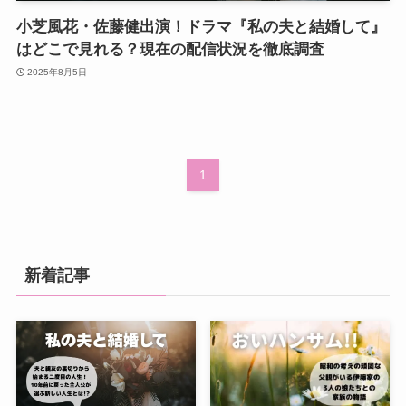
小芝風花・佐藤健出演！ドラマ『私の夫と結婚して』
はどこで見れる？現在の配信状況を徹底調査
2025年8月5日
1
新着記事