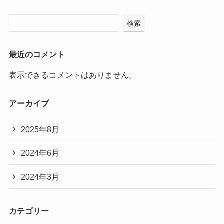
検索
最近のコメント
表示できるコメントはありません。
アーカイブ
2025年8月
2024年6月
2024年3月
カテゴリー