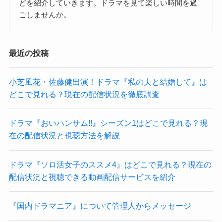
どを紹介していきます。ドラマを見て楽しい時間を過
ごしませんか。
最近の投稿
小芝風花・佐藤健出演！ドラマ『私の夫と結婚して』は
どこで見れる？現在の配信状況を徹底調査
ドラマ『おいハンサム!!』シーズン1はどこで見れる？現
在の配信状況と視聴方法を解説
ドラマ『ソロ活女子のススメ4』はどこで見れる？現在の
配信状況と視聴できる動画配信サービスを紹介
『国内ドラマニア』について管理人からメッセージ