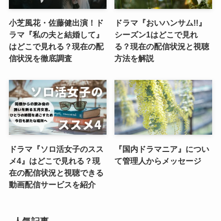
小芝風花・佐藤健出演！ド
ドラマ『おいハンサム!!』
ラマ『私の夫と結婚して』
シーズン1はどこで見れ
はどこで見れる？現在の配
る？現在の配信状況と視聴
信状況を徹底調査
方法を解説
ドラマ『ソロ活女子のスス
『国内ドラマニア』につい
メ4』はどこで見れる？現
て管理人からメッセージ
在の配信状況と視聴できる
動画配信サービスを紹介