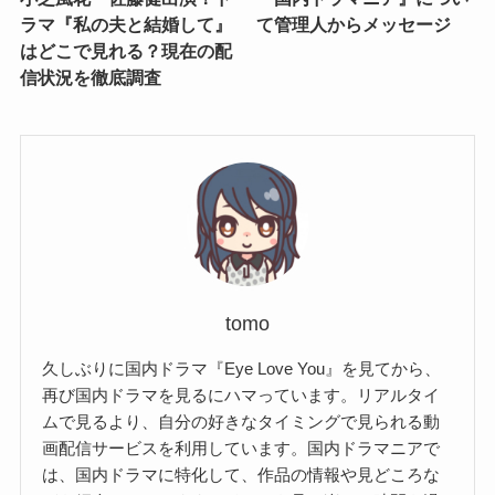
ラマ『私の夫と結婚して』
て管理人からメッセージ
はどこで見れる？現在の配
信状況を徹底調査
tomo
久しぶりに国内ドラマ『Eye Love You』を見てから、
再び国内ドラマを見るにハマっています。リアルタイ
ムで見るより、自分の好きなタイミングで見られる動
画配信サービスを利用しています。国内ドラマニアで
は、国内ドラマに特化して、作品の情報や見どころな