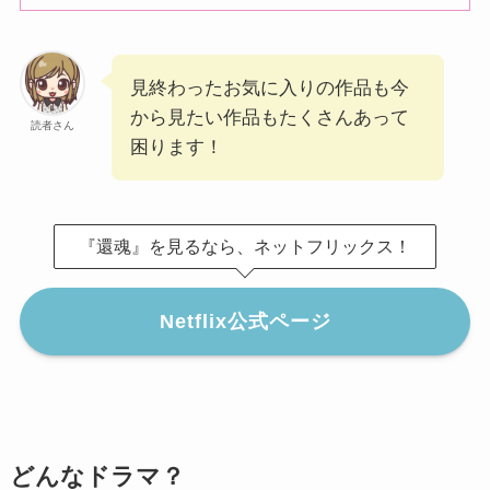
見終わったお気に入りの作品も今
から見たい作品もたくさんあって
読者さん
困ります！
『還魂』を見るなら、ネットフリックス！
Netflix公式ページ
どんなドラマ？