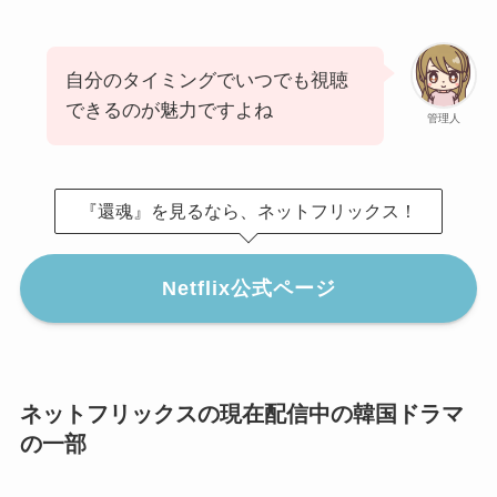
自分のタイミングでいつでも視聴
できるのが魅力ですよね
管理人
『還魂』を見るなら、ネットフリックス！
Netflix公式ページ
ネットフリックスの現在配信中の韓国ドラマ
の一部