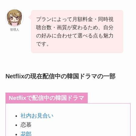
プランによって月額料金・同時視
聴台数・画質が変わるため、自分
管理人
の好みに合わせて選べる点も魅力
です。
Netflixの現在配信中の韓国ドラマの一部
Netflixで配信中の韓国ドラマ
社内お見合い
恋慕
花郎