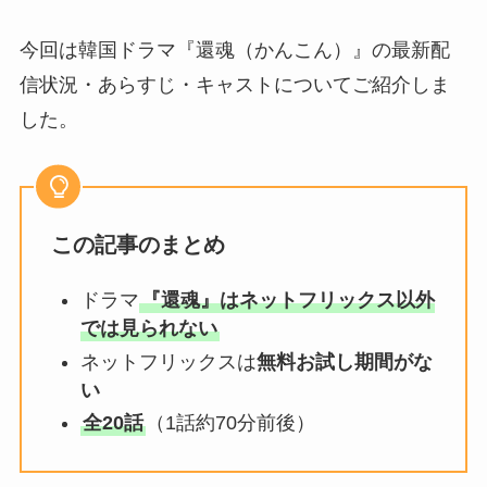
今回は韓国ドラマ『還魂（かんこん）』の最新配
信状況・あらすじ・キャストについてご紹介しま
した。
この記事のまとめ
ドラマ
『還魂』はネットフリックス以外
では見られない
ネットフリックスは
無料お試し期間がな
い
全20話
（1話約70分前後）