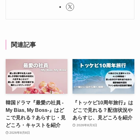
関連記事
韓国ドラマ『最愛の社員 -
『トッケビ10周年旅行』は
My Bias, My Boss-』はど
どこで見れる？配信状況や
こで見れる？あらすじ・見
あらすじ、見どころを紹介
どころ・キャストを紹介
2026年8月3日
2026年8月8日