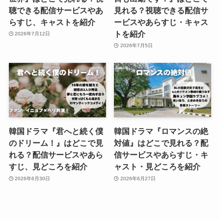
聴できる配信サービスやあ
見れる？視聴できる配信サ
らすじ、キャストを紹介
ービスやあらすじ・キャス
トを紹介
2026年7月12日
2026年7月5日
韓国ドラマ『君へと続く僕
韓国ドラマ『ロマンスの絶
のドリーム！』はどこで見
対値』はどこで見れる？配
れる？配信サービスやあら
信サービスやあらすじ・キ
すじ、見どころを紹介
ャスト・見どころを紹介
2026年6月30日
2026年6月27日