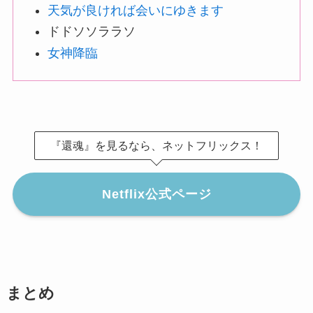
天気が良ければ会いにゆきます
ドドソソララソ
女神降臨
『還魂』を見るなら、ネットフリックス！
Netflix公式ページ
まとめ