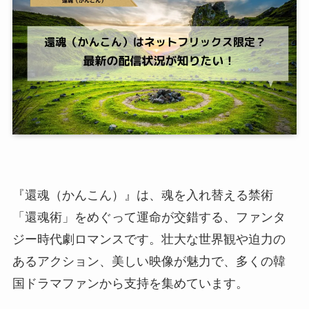
『還魂（かんこん）』は、魂を入れ替える禁術
「還魂術」をめぐって運命が交錯する、ファンタ
ジー時代劇ロマンスです。壮大な世界観や迫力の
あるアクション、美しい映像が魅力で、多くの韓
国ドラマファンから支持を集めています。