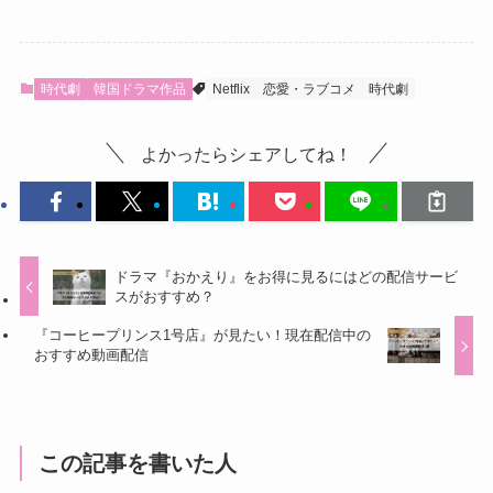
時代劇
韓国ドラマ作品
Netflix
恋愛・ラブコメ
時代劇
よかったらシェアしてね！
ドラマ『おかえり』をお得に見るにはどの配信サービ
スがおすすめ？
『コーヒープリンス1号店』が見たい！現在配信中の
おすすめ動画配信
この記事を書いた人