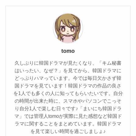
tomo
久しぶりに韓国ドラマが見たくなり、「キム秘書
はいったい、なぜ？」を見てから、韓国ドラマに
どっぷりハマっています。今では毎日欠かさず韓
国ドラマを見ています！韓国ドラマの作品の良さ
を1人でも多くの人に知ってもらいたいです。自分
の時間が出来た時に、スマホやパソコンでこっそ
り自分1人で楽しむ日々です♪「まいにち韓国ドラ
マ」では管理人tomoが実際に見た感想など韓国ド
ラマに関することをまとめています。韓国ドラマ
を見て楽しい時間を過ごしましょ♪