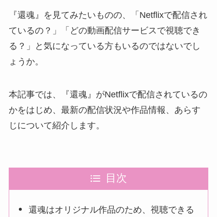
『還魂』を見てみたいものの、「Netflixで配信され
ているの？」「どの動画配信サービスで視聴でき
る？」と気になっている方もいるのではないでし
ょうか。
本記事では、『還魂』がNetflixで配信されているの
かをはじめ、最新の配信状況や作品情報、あらす
じについて紹介します。
目次
還魂はオリジナル作品のため、視聴できる