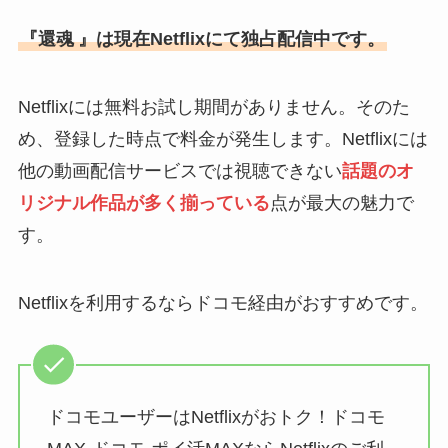
『還魂
』は現在Netflixにて独占配信中です。
Netflixには無料お試し期間がありません。そのた
め、登録した時点で料金が発生します。Netflixには
他の動画配信サービスでは視聴できない
話題のオ
リジナル作品が多く揃っている
点が最大の魅力で
す。
Netflixを利用するならドコモ経由がおすすめです。
ドコモユーザーはNetflixがおトク！ドコモ