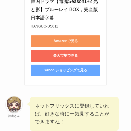
韓国ドラマ【還魂Season1+2 光
と影】ブルーレイ BOX，完全版 
日本語字幕
HANGUO-DS011
Amazonで見る
楽天市場で見る
Yahoo!ショッピングで見る
ネットフリックスに登録していれ
ば、好きな時に一気見することが
読者さん
できますね！