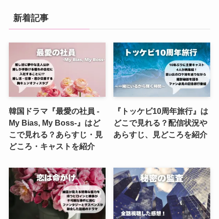
新着記事
韓国ドラマ『最愛の社員 -
『トッケビ10周年旅行』は
My Bias, My Boss-』はど
どこで見れる？配信状況や
こで見れる？あらすじ・見
あらすじ、見どころを紹介
どころ・キャストを紹介