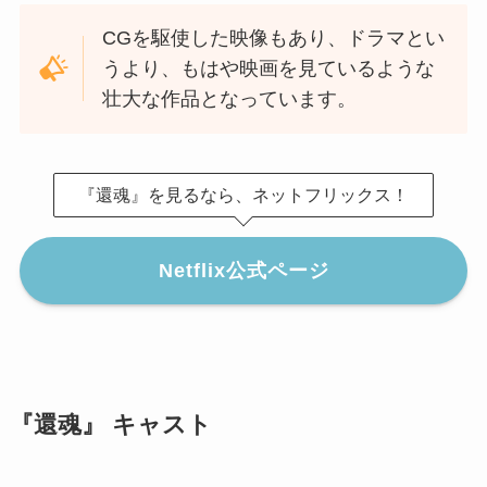
CGを駆使した映像もあり、ドラマとい
うより、もはや映画を見ているような
壮大な作品となっています。
『還魂』を見るなら、ネットフリックス！
Netflix公式ページ
『還魂』 キャスト