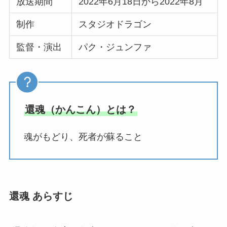
放送期間
2022年6月18日から2022年8月
制作
スタジオドラゴン
監督・演出
パク・ジュンファ
還魂（かんこん）とは？
魂がもどり、死者が蘇ること
還魂 あらすじ