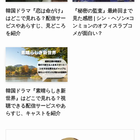
韓国ドラマ『恋は命がけ』
『秘密の監査』最終回まで
はどこで見れる？配信サー
見た感想 | シン・ヘソン×コ
ビスやあらすじ、見どころ
ンミョンのオフィスラブコ
を紹介
メが面白い？
韓国ドラマ『素晴らしき新
世界』はどこで見れる？視
聴できる配信サービスやあ
らすじ、キャストを紹介