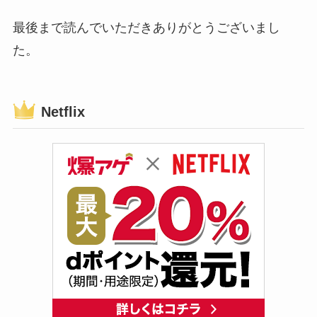
最後まで読んでいただきありがとうございまし
た。
Netflix