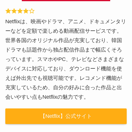
Netflixは、映画やドラマ、アニメ、ドキュメンタリ
ーなどを定額で楽しめる動画配信サービスです。
世界各国のオリジナル作品が充実しており、韓国
ドラマも話題作から独占配信作品まで幅広くそろ
っています。スマホやPC、テレビなどさまざまな
デバイスに対応しており、ダウンロード機能を使
えば外出先でも視聴可能です。レコメンド機能が
充実しているため、自分の好みに合った作品と出
会いやすい点もNetflixの魅力です。
【Netflix】公式サイト