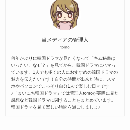
当メディアの管理人
tomo
何年かぶりに韓国ドラマが見たくなって「キム秘書は
いったい、なぜ？」を見てから、韓国ドラマにハマっ
ています。1人でも多くの人におすすめの韓国ドラマの
魅力を伝えたいです！自分の時間が出来た時に、スマ
ホやパソコンでこっそり自分1人で楽しむ日々です
♪「まいにち韓国ドラマ」では管理人tomoが実際に見た
感想など韓国ドラマに関することをまとめています。
韓国ドラマを見て楽しい時間を過ごしましょ♪