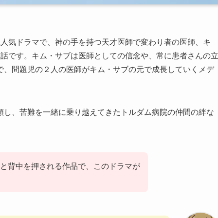
系人気ドラマで、神の手を持つ天才医師で変わり者の医師、キ
お話です。キム・サブは医師としての信念や、常に患者さんの
で、問題児の２人の医師がキム・サブの元で成長していくメデ
頼し、苦難を一緒に乗り越えてきたトルダム病院の仲間の絆な
と背中を押される作品で、このドラマが