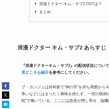
浪漫ドクター キム・サブ2 OSTは？
まとめ
浪漫ドクター キム・サブ2 あらすじ
『浪漫ドクターキム・サブ2』の配信状況については
見どころも紹介
を参考にしてください。
プ・ヨンジュは外科医で”神の手”を持ち周囲から
争いなどにはまったく興味を持たず、一部の医師
院”で働いている。ここには急患が押し寄せ、臨