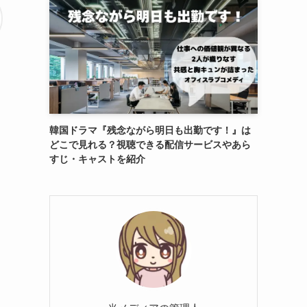
韓国ドラマ『残念ながら明日も出勤です！』は
どこで見れる？視聴できる配信サービスやあら
すじ・キャストを紹介