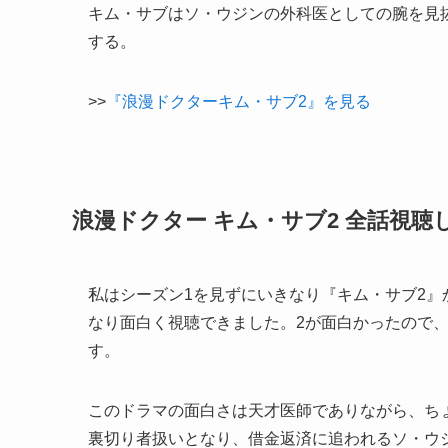
キム・サブはソ・ウジンの外科医としての腕を見
する。
>>
『浪漫ドクターキム・サブ2』を見る
浪漫ドクター キム・サブ2 全話視聴
私はシーズン1を見ずにいきなり『キム・サブ2
なり面白く視聴できました。2が面白かったので
す。
このドラマの面白さは天才医師でありながら、ち
裏切り者扱いとなり、借金返済に追われるソ・ウ