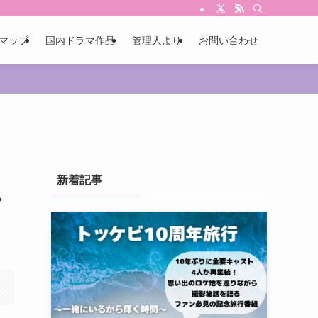
マップ
国内ドラマ作品
管理人より
お問い合わせ
新着記事
・