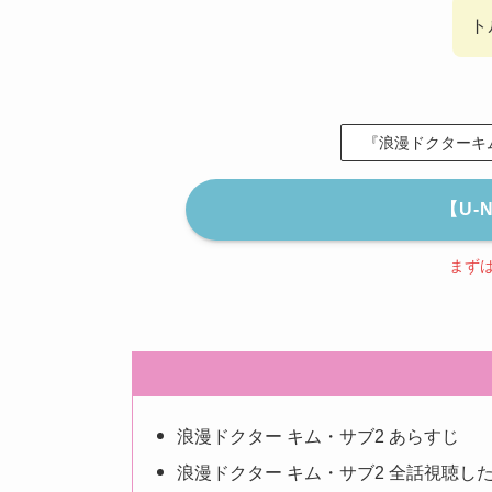
ト
『浪漫ドクターキム
【U-
まず
浪漫ドクター キム・サブ2 あらすじ
浪漫ドクター キム・サブ2 全話視聴し