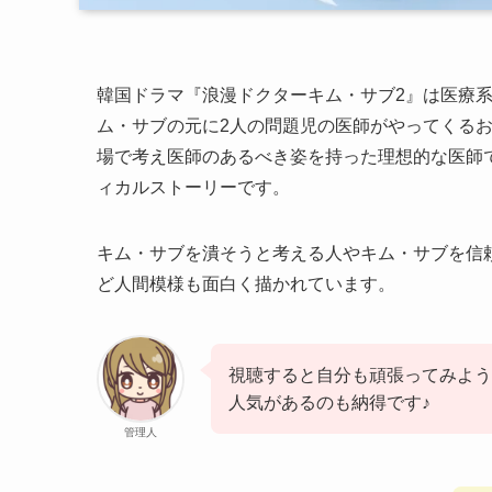
韓国ドラマ『浪漫ドクターキム・サブ2』は医療
ム・サブの元に2人の問題児の医師がやってくる
場で考え医師のあるべき姿を持った理想的な医師
ィカルストーリーです。
キム・サブを潰そうと考える人やキム・サブを信
ど人間模様も面白く描かれています。
視聴すると自分も頑張ってみよう
人気があるのも納得です♪
管理人