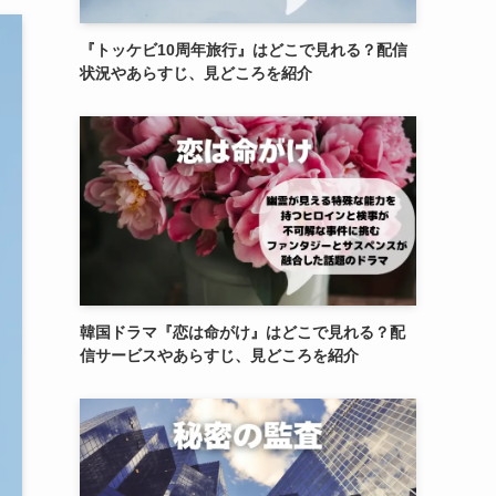
『トッケビ10周年旅行』はどこで見れる？配信
状況やあらすじ、見どころを紹介
韓国ドラマ『恋は命がけ』はどこで見れる？配
信サービスやあらすじ、見どころを紹介