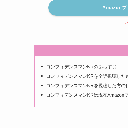
Amazo
コンフィデンスマンKRのあらすじ
コンフィデンスマンKRを全話視聴した
コンフィデンスマンKRを視聴した方の
コンフィデンスマンKRは現在Amazo