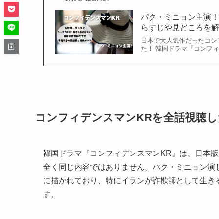
パク・ミニョン主演！
らすじや見どころを
日本で大人気作だったコン
た！ 韓国ドラマ『コンフ
コンフィデンスマンKRを全話視聴し
韓国ドラマ『コンフィデンスマンKR』は、日本版
全く同じ内容ではありません。パク・ミニョン演
に描かれており、特にイランが詐欺師として生き
す。