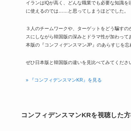
イランはIQが高く、どんな職業でも必要な知識
に使えるのでは……と思ってしまうほどでした。
３人のチームワークや、ターゲットをどう騙すの
スにしながら韓国版の深みとドラマ性が加わって
本版の『コンフィデンスマンJP』のあらすじを
ぜひ日本版と韓国版の違いを見比べてみてくださ
» 『コンフィデンスマンKR』を見る
コンフィデンスマンKRを視聴した