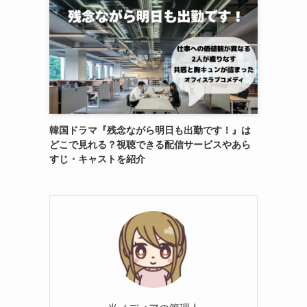
韓国ドラマ『残念ながら明日も出勤です！』は
どこで見れる？視聴できる配信サービスやあら
すじ・キャストを紹介