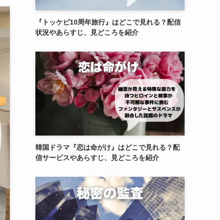
『トッケビ10周年旅行』はどこで見れる？配信
状況やあらすじ、見どころを紹介
韓国ドラマ『恋は命がけ』はどこで見れる？配
信サービスやあらすじ、見どころを紹介