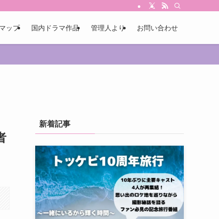
マップ
国内ドラマ作品
管理人より
お問い合わせ
新着記事
者