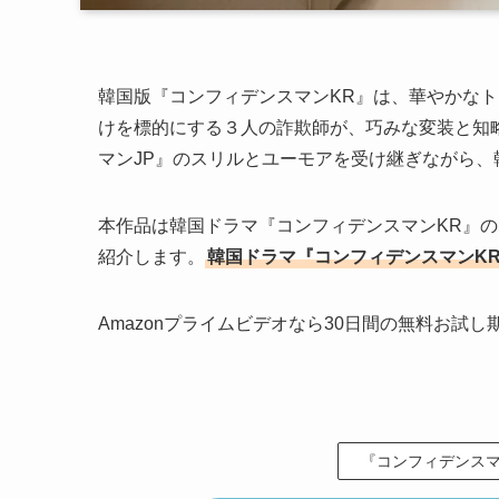
韓国版『コンフィデンスマンKR』は、華やかな
けを標的にする３人の詐欺師が、巧みな変装と知略
マンJP』のスリルとユーモアを受け継ぎながら
本作品は韓国ドラマ『コンフィデンスマンKR』
紹介します。
韓国ドラマ『コンフィデンスマンK
Amazonプライムビデオなら30日間の無料お試
『コンフィデンスマ