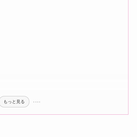
もっと見る