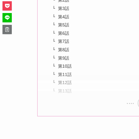
第2話
第3話
第4話
第5話
第6話
第7話
第8話
第9話
第10話
第11話
第12話
第13話