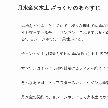
月水金火木土 ざっくりのあらすじ
結婚をビジネスとしていて、様々な理由で結婚の
性を救っているチェ・サンウン。これまでも多く
る”チョン・ジホ”という男性がいた。
チョン・ジホは職業も契約結婚の理由も不明で謎
サンウンはそろそろ契約結婚のビジネスを終えよ
そんなある日、トップスターのカン・ヘジンも新
月水金の契約はチョン・ジホ。そして火木土はカ