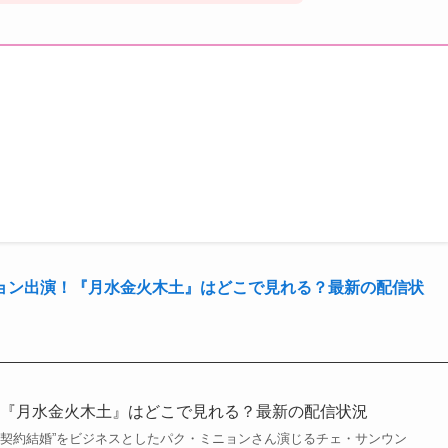
ョン出演！『月水金火木土』はどこで見れる？最新の配信状
！『月水金火木土』はどこで見れる？最新の配信状況
”契約結婚”をビジネスとしたパク・ミニョンさん演じるチェ・サンウン