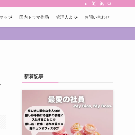
マップ
国内ドラマ作品
管理人より
お問い合わせ
新着記事
を