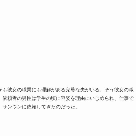
かも彼女の職業にも理解がある完璧な夫がいる。そう彼女の職
。依頼者の男性は学生の頃に容姿を理由にいじめられ、仕事で
、サンウンに依頼してきたのだった。