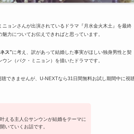
ミニョンさんが出演されているドラマ『月水金火木土』を最終
の魅力についてお伝えできればと思っています。
ネス”
に考え、訳があって結婚した事実がほしい独身男性と契
ンウン（パク・ミニョン）を描いたドラマです。
視聴できませんが、U-NEXTなら31日間無料お試し期間中に視
叶える主人公サンウンが結婚をテーマに
開いていくお話です。