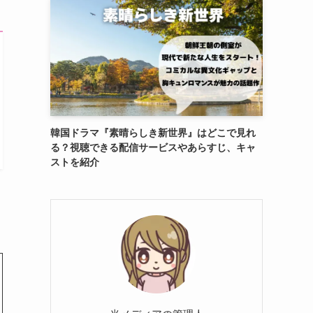
韓国ドラマ『素晴らしき新世界』はどこで見れ
る？視聴できる配信サービスやあらすじ、キャ
ストを紹介