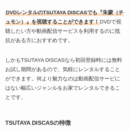
DVDレンタルのTSUTAYA DISCASでも『朱蒙（チ
ュモン）』を視聴することができます！
DVDで視
聴したい方や動画配信サービスを利用するのに抵
抗がある方におすすめです。
しかもTSUTAYA DISCASなら初回登録時には無料
お試し期間があるので、気軽にレンタルすること
ができます。何より魅力なのは動画配信サービに
はない幅広いジャンルをお家でレンタルできるこ
とです。
TSUTAYA DISCASの特徴