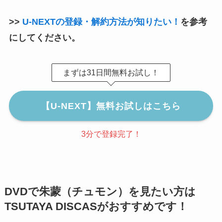
>>
U-NEXTの登録・解約方法が知りたい！
を参考
にしてください。
まずは31日間無料お試し！
【U-NEXT】無料お試しはこちら
3分で登録完了！
DVDで朱蒙（チュモン）を見たい方は
TSUTAYA DISCASがおすすめです！