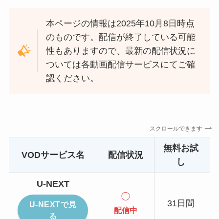
本ページの情報は2025年10月8日時点
のものです。配信が終了している可能
性もありますので、最新の配信状況に
ついては各動画配信サービスにてご確
認ください。
スクロールできます
無料お試
VODサービス名
配信状況
し
U-NEXT
◯
31日間
U-NEXTで見
配信中
る