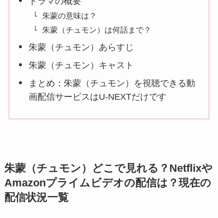
ドラマの概要
朱蒙の意味は？
朱蒙（チュモン）は何話まで？
朱蒙（チュモン）あらすじ
朱蒙（チュモン）キャスト
まとめ：朱蒙（チュモン）を視聴できる動
画配信サービスはU-NEXTだけです
朱蒙（チュモン）どこで見れる？Netflixや
Amazonプライムビデオの配信は？現在の
配信状況一覧