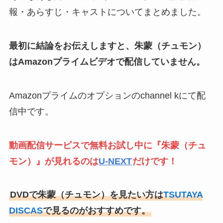
報・あらすじ・キャストについてまとめました。
最初に結論をお伝えしますと、朱蒙（チュモン）
はAmazonプライムビデオで配信していません。
Amazonプライムのオプションのchannel kにて配
信中です。
動画配信サービスで無料お試し中に
『朱蒙（チュ
モン）』が
見れるのは
U-NEXT
だけです！
DVDで朱蒙（チュモン）を見たい方は
TSUTAYA
DISCAS
で見るのがおすすめです。