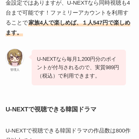
金設定ではありますが、U-NEXTなら同時視聴も4
台まで可能です！ファミリーアカウントを利用す
ることで
家族4人で楽しめば、１人547円で楽しめ
ます。
U-NEXTなら毎月1,200円分のポイ
ントが付与されるので、実質989円
管理人
（税込）で利用できます。
U-NEXTで視聴できる韓国ドラマ
U-NEXTで視聴できる韓国ドラマの作品数は800作