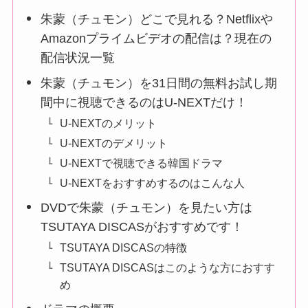
朱蒙（チュモン）どこで見れる？Netflixや
Amazonプライムビデオの配信は？現在の
配信状況一覧
朱蒙（チュモン）を31日間の無料お試し期
間中に視聴できるのはU-NEXTだけ！
U-NEXTのメリット
U-NEXTのデメリット
U-NEXTで視聴できる韓国ドラマ
U-NEXTをおすすめするのはこんな人
DVDで朱蒙（チュモン）を見たい方は
TSUTAYA DISCASがおすすめです！
TSUTAYA DISCASの特徴
TSUTAYA DISCASはこのような方におすす
め