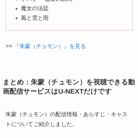
魔女の法廷
風と雲と雨
>>
『朱蒙（チュモン）』を見る
まとめ：朱蒙（チュモン）
を視聴できる動
画配信サービスはU-NEXTだけです
朱蒙（チュモン）の配信情報・あらすじ・キャス
トについてご紹介しました。