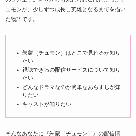
ュモンが、少しずつ成長し英雄となるまでを描い
た物語です。
朱蒙（チュモン）はどこで見れるか知り
たい
視聴できるの配信サービスについて知り
たい
どんなドラマなのか簡単なあらすじが知
りたい
キャストが知りたい
そんなあなたに『朱蒙（チュモン）』の配信情