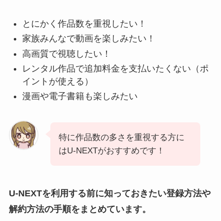
とにかく作品数を重視したい！
家族みんなで動画を楽しみたい！
高画質で視聴したい！
レンタル作品で追加料金を支払いたくない（ポ
イントが使える）
漫画や電子書籍も楽しみたい
特に作品数の多さを重視する方に
はU-NEXTがおすすめです！
U-NEXTを利用する前に知っておきたい登録方法や
解約方法の手順をまとめています。