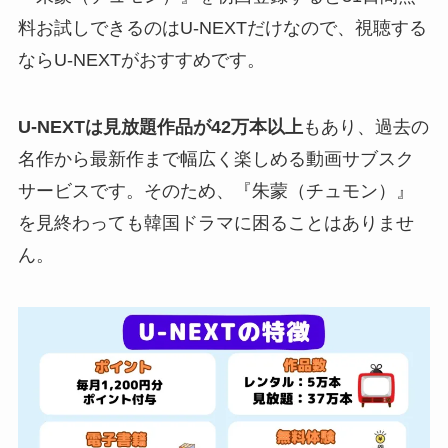
料お試しできるのはU-NEXTだけなので、視聴する
ならU-NEXTがおすすめです。
U-NEXTは見放題作品が42万本以上
もあり、過去の
名作から最新作まで幅広く楽しめる動画サブスク
サービスです。そのため、『朱蒙（チュモン）』
を見終わっても韓国ドラマに困ることはありませ
ん。