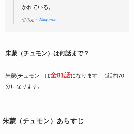
かれている。
引用元：
Wikipedia
朱蒙（チュモン）は何話まで？
全81話
朱蒙(チュモン）は
になります。 1話約70
分になります。
朱蒙（チュモン）あらすじ