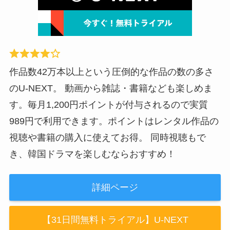
作品数42万本以上という圧倒的な作品の数の多さ
のU-NEXT。 動画から雑誌・書籍なども楽しめま
す。毎月1,200円ポイントが付与されるので実質
989円で利用できます。ポイントはレンタル作品の
視聴や書籍の購入に使えてお得。 同時視聴もで
き、韓国ドラマを楽しむならおすすめ！
詳細ページ
【31日間無料トライアル】U-NEXT