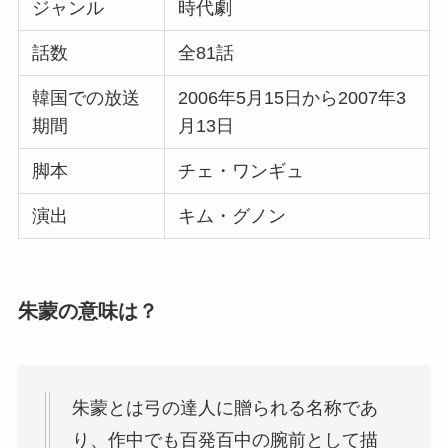
ジャンル
時代劇
話数
全81話
韓国での放送
2006年5月15日から2007年3
期間
月13日
脚本
チェ・ワンギュ
演出
キム・グノン
朱蒙の意味は？
朱蒙とは弓の達人に贈られる名称であ
り、作中でも百発百中の腕前として描