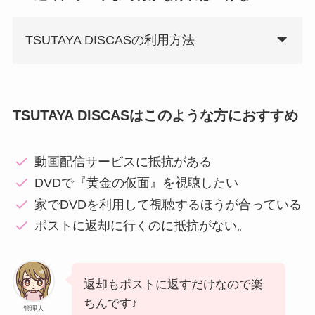
TSUTAYA DISCASの利用方法
TSUTAYA DISCASはこのような方におすすめ
動画配信サービスに抵抗がある
DVDで『黄金の仮面』を視聴したい
家でDVDを利用して視聴するほうが合っている
ポストに返却に行くのに抵抗がない。
返却もポストに返すだけなので楽
ちんです♪
管理人