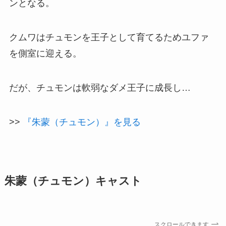
ンとなる。
クムワはチュモンを王子として育てるためユファ
を側室に迎える。
だが、チュモンは軟弱なダメ王子に成長し…
>>
『朱蒙（チュモン）』を見る
朱蒙（チュモン）キャスト
スクロールできます