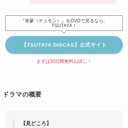
『朱蒙（チュモン）』をDVDで見るなら、
TSUTAYA！
【TSUTAYA DISCAS】公式サイト
まずは30日間無料お試し！
ドラマの概要
【見どころ】