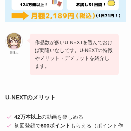
作品数が多いU-NEXTを選んでおけ
ば間違いなしです。U-NEXTの特徴
管理人
やメリット・デメリットを紹介し
ます。
U-NEXTのメリット
42万本以上
の動画を楽しめる
初回登録で
600ポイント
もらえる（ポイント作