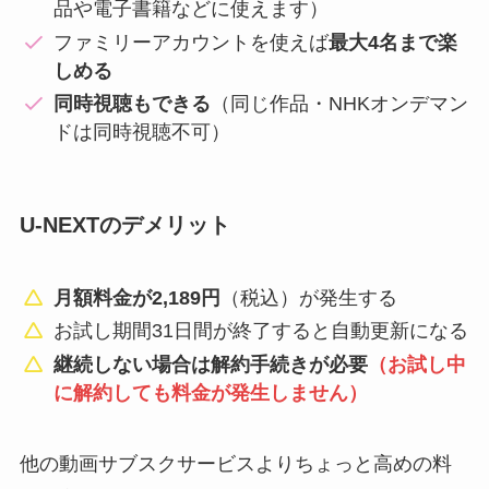
品や電子書籍などに使えます）
ファミリーアカウントを使えば
最大4名まで楽
しめる
同時視聴もできる
（同じ作品・NHKオンデマン
ドは同時視聴不可）
U-NEXTのデメリット
月額料金が2,189円
（税込）が発生する
お試し期間31日間が終了すると自動更新になる
継続しない場合は解約手続きが必要
（お試し中
に解約しても料金が発生しません）
他の動画サブスクサービスよりちょっと高めの料