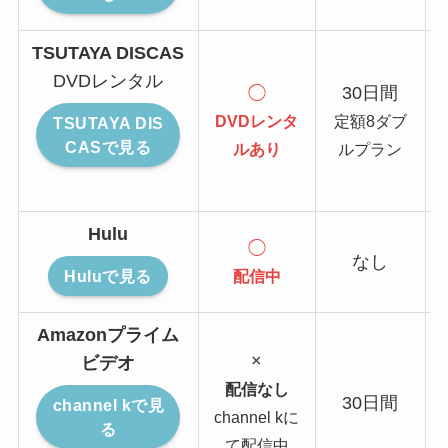
TSUTAYA DISCAS
DVDレンタル
◯
30日間
DVDレンタ
定額8ダブ
TSUTAYA DIS
CASで見る
ルあり
ルプラン
Hulu
◯
なし
配信中
Huluで見る
Amazonプライム
×
ビデオ
配信なし
30日間
channel kで見
channel kに
る
て配信中