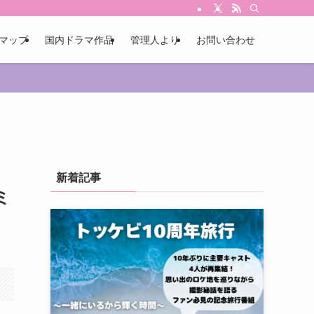
マップ
国内ドラマ作品
管理人より
お問い合わせ
新着記事
ミ