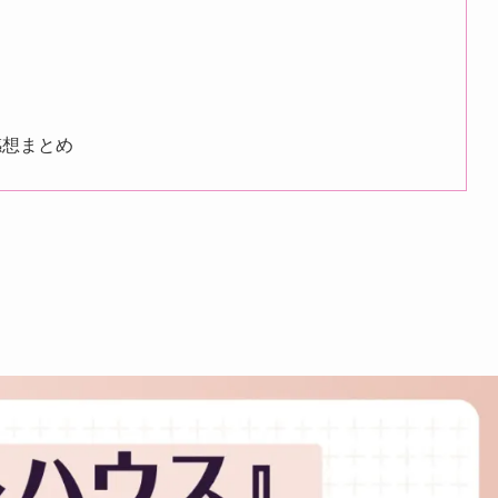
感想まとめ