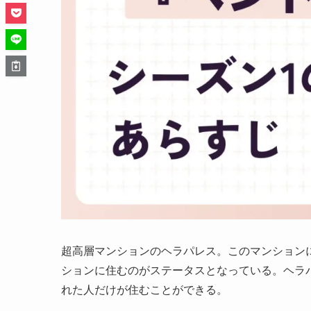
超高層マンションのヘラパレス。このマンション
ションに住むのがステータスとなっている。ヘラパ
れた人だけが住むことができる。