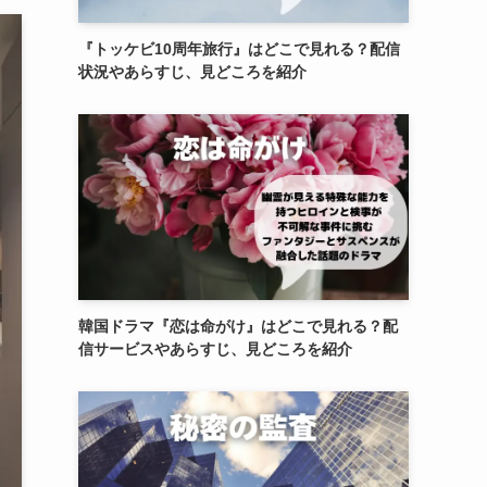
『トッケビ10周年旅行』はどこで見れる？配信
状況やあらすじ、見どころを紹介
韓国ドラマ『恋は命がけ』はどこで見れる？配
信サービスやあらすじ、見どころを紹介