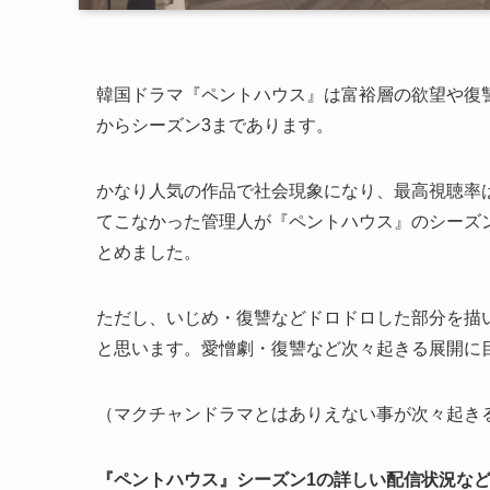
韓国ドラマ『ペントハウス』は富裕層の欲望や復
からシーズン3まであります。
かなり人気の作品で社会現象になり、最高視聴率
てこなかった管理人が『ペントハウス』のシーズ
とめました。
ただし、いじめ・復讐などドロドロした部分を描
と思います。愛憎劇・復讐など次々起きる展開に
（マクチャンドラマとはありえない事が次々起き
『ペントハウス』シーズン1の詳しい配信状況な