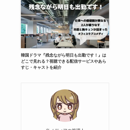
韓国ドラマ『残念ながら明日も出勤です！』は
どこで見れる？視聴できる配信サービスやあら
すじ・キャストを紹介