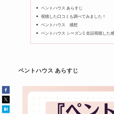
ペントハウス あらすじ
視聴した口コミも調べてみました！
ペントハウス 感想
ペントハウス シーズン1 全話視聴した
ペントハウス あらすじ