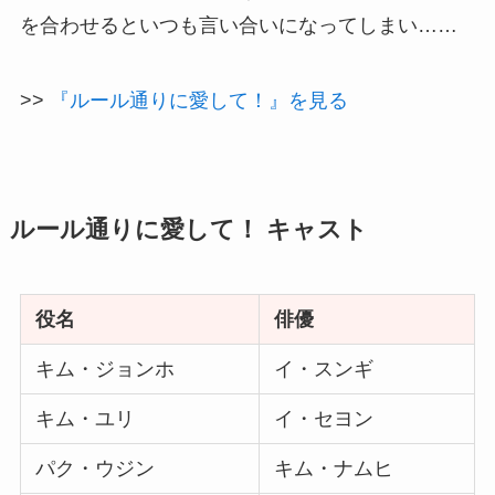
を合わせるといつも言い合いになってしまい……
>>
『ルール通りに愛して！』を見る
ルール通りに愛して！ キャスト
役名
俳優
キム・ジョンホ
イ・スンギ
キム・ユリ
イ・セヨン
パク・ウジン
キム・ナムヒ