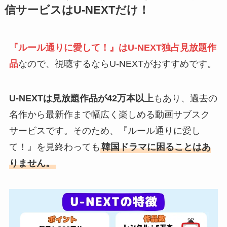
信サービスはU-NEXTだけ！
『ルール通りに愛して！』はU-NEXT独占見放題作
品
なので、視聴するならU-NEXTがおすすめです。
U-NEXTは見放題作品が42万本以上
もあり、過去の
名作から最新作まで幅広く楽しめる動画サブスク
サービスです。そのため、『ルール通りに愛し
て！』を見終わっても
韓国ドラマに困ることはあ
りません。