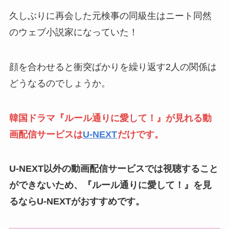
久しぶりに再会した元検事の同級生はニート同然
のウェブ小説家になっていた！
顔を合わせると衝突ばかりを繰り返す2人の関係は
どうなるのでしょうか。
韓国ドラマ『ルール通りに愛して！』が見れる動
画配信サービスは
U-NEXT
だけです。
U-NEXT以外の動画配信サービスでは視聴すること
ができないため、『ルール通りに愛して！』を見
るならU-NEXTがおすすめです。