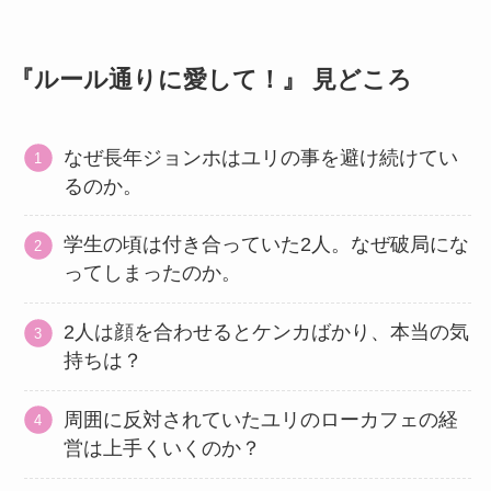
『ルール通りに愛して！』 見どころ
なぜ長年ジョンホはユリの事を避け続けてい
るのか。
学生の頃は付き合っていた2人。なぜ破局にな
ってしまったのか。
2人は顔を合わせるとケンカばかり、本当の気
持ちは？
周囲に反対されていたユリのローカフェの経
営は上手くいくのか？