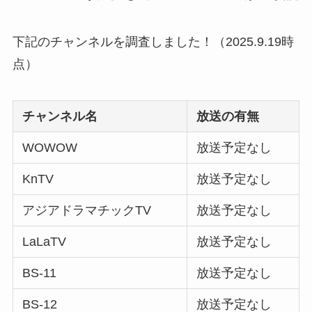
下記のチャンネルを調査しました！（2025.9.19時
点）
チャンネル名
放送の有無
WOWOW
放送予定なし
KnTV
放送予定なし
アジアドラマチックTV
放送予定なし
LaLaTV
放送予定なし
BS-11
放送予定なし
BS-12
放送予定なし