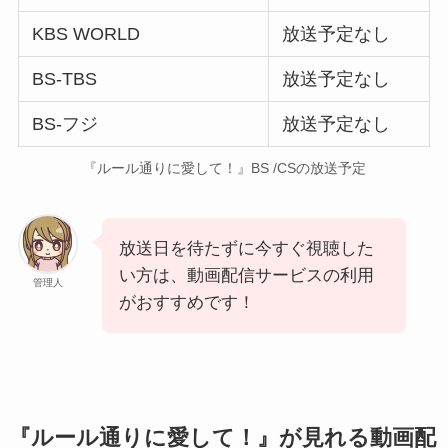
KBS WORLD
放送予定なし
BS-TBS
放送予定なし
BS-フジ
放送予定なし
『ルール通りに愛して！』BS /CSの放送予定
放送日を待たずに今すぐ視聴した
い方は、動画配信サービスの利用
管理人
がおすすめです！
『ルール通りに愛して！』が見れる動画配