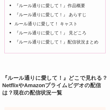
『ルール通りに愛して！』作品概要
『ルール通りに愛して！』 あらすじ
ルール通りに愛して！ キャスト
『ルール通りに愛して！』 見どころ
『ルール通りに愛して！』配信状況まとめ
『ルール通りに愛して！』どこで見れる？
NetflixやAmazonプライムビデオの配信
は？現在の配信状況一覧