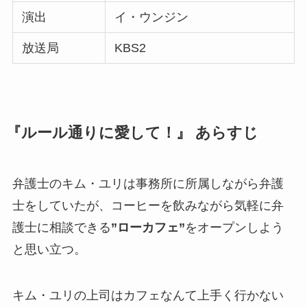
演出
イ・ウンジン
放送局
KBS2
『ルール通りに愛して！』 あらすじ
弁護士のキム・ユリは事務所に所属しながら弁護
士をしていたが、コーヒーを飲みながら気軽に弁
護士に相談できる
”ローカフェ”
をオープンしよう
と思い立つ。
キム・ユリの上司はカフェなんて上手く行かない