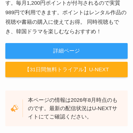
す。毎月1,200円ポイントが付与されるので実質
989円で利用できます。ポイントはレンタル作品の
視聴や書籍の購入に使えてお得。 同時視聴もで
き、韓国ドラマを楽しむならおすすめ！
詳細ページ
【31日間無料トライアル】U-NEXT
本ページの情報は2026年8月時点のも
のです。最新の配信状況はU-NEXTサ
イトにてご確認ください。