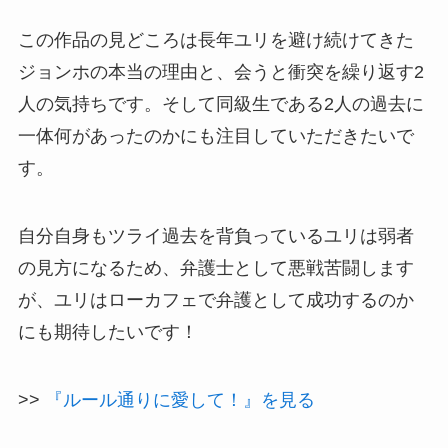
この作品の見どころは長年ユリを避け続けてきた
ジョンホの本当の理由と、会うと衝突を繰り返す2
人の気持ちです。そして同級生である2人の過去に
一体何があったのかにも注目していただきたいで
す。
自分自身もツライ過去を背負っているユリは弱者
の見方になるため、弁護士として悪戦苦闘します
が、ユリはローカフェで弁護として成功するのか
にも期待したいです！
>>
『ルール通りに愛して！』を見る