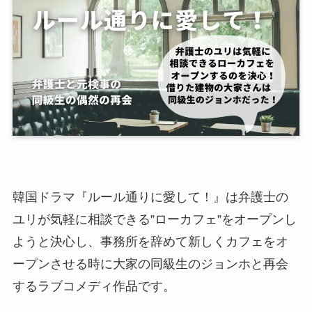
韓国ドラマ『ルール通りに愛して！』は弁護士の
ユリが気軽に相談できる”ローカフェ”をオープンし
ようと決心し、事務所を辞めて新しくカフェをオ
ープンさせる時に大家の同級生のジョンホと再会
するラブコメディ作品です。