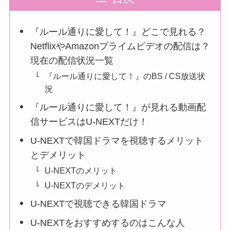
『ルール通りに愛して！』どこで見れる？
NetflixやAmazonプライムビデオの配信は？
現在の配信状況一覧
『ルール通りに愛して！』のBS / CS放送状
況
『ルール通りに愛して！』が見れる動画配
信サービスはU-NEXTだけ！
U-NEXTで韓国ドラマを視聴するメリット
とデメリット
U-NEXTのメリット
U-NEXTのデメリット
U-NEXTで視聴できる韓国ドラマ
U-NEXTをおすすめするのはこんな人