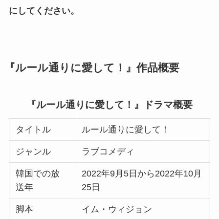
にしてください。
『ルール通りに愛して！』作品概要
『ルール通りに愛して！』ドラマ概要
タイトル
ルール通りに愛して！
ジャンル
ラブコメディ
韓国での放
2022年9月5日から2022年10月
送年
25日
脚本
イム・ウィジョン