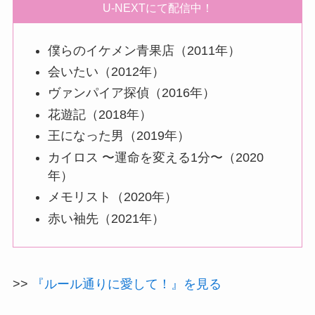
U-NEXTにて配信中！
僕らのイケメン青果店（2011年）
会いたい（2012年）
ヴァンパイア探偵（2016年）
花遊記（2018年）
王になった男（2019年）
カイロス 〜運命を変える1分〜（2020
年）
メモリスト（2020年）
赤い袖先（2021年）
>>
『ルール通りに愛して！』を見る