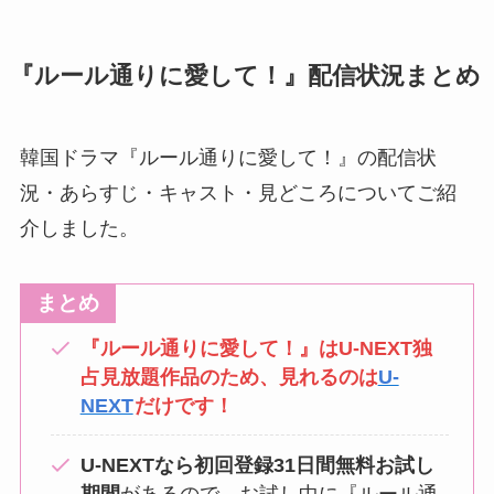
『ルール通りに愛して！』配信状況まとめ
韓国ドラマ『ルール通りに愛して！』の配信状
況・あらすじ・キャスト・見どころについてご紹
介しました。
まとめ
『ルール通りに愛して！』はU-NEXT独
占見放題作品のため、見れるのは
U-
NEXT
だけです！
U-NEXTなら初回登録31日間無料お試し
期間
があるので、お試し中に『ルール通