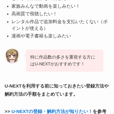
家族みんなで動画を楽しみたい！
高画質で視聴したい！
レンタル作品で追加料金を支払いたくない（ポ
イントが使える）
漫画や電子書籍も楽しみたい
特に作品数の多さを重視する方に
はU-NEXTがおすすめです！
U-NEXTを利用する前に知っておきたい登録方法や
解約方法の手順をまとめています。
>>
U-NEXTの登録・解約方法が知りたい！
を参考