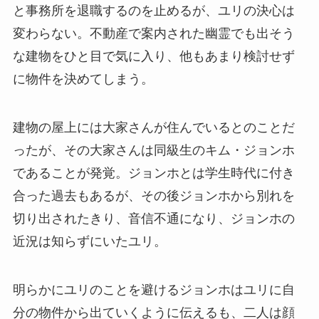
と事務所を退職するのを止めるが、ユリの決心は
変わらない。不動産で案内された幽霊でも出そう
な建物をひと目で気に入り、他もあまり検討せず
に物件を決めてしまう。
建物の屋上には大家さんが住んでいるとのことだ
ったが、その大家さんは同級生のキム・ジョンホ
であることが発覚。ジョンホとは学生時代に付き
合った過去もあるが、その後ジョンホから別れを
切り出されたきり、音信不通になり、ジョンホの
近況は知らずにいたユリ。
明らかにユリのことを避けるジョンホはユリに自
分の物件から出ていくように伝えるも、二人は顔