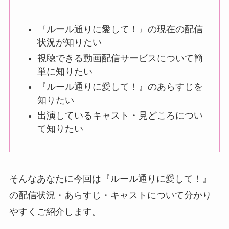
『ルール通りに愛して！』の現在の配信
状況が知りたい
視聴できる動画配信サービスについて簡
単に知りたい
『ルール通りに愛して！』のあらすじを
知りたい
出演しているキャスト・見どころについ
て知りたい
そんなあなたに今回は『ルール通りに愛して！』
の配信状況・あらすじ・キャストについて分かり
やすくご紹介します。