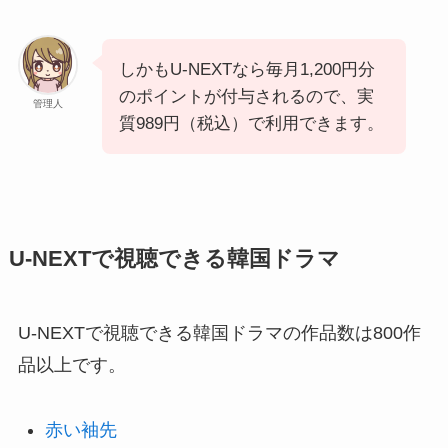
しかもU-NEXTなら毎月1,200円分
のポイントが付与されるので、実
管理人
質989円（税込）で利用できます。
U-NEXTで視聴できる韓国ドラマ
U-NEXTで視聴できる韓国ドラマの作品数は800作
品以上です。
赤い袖先