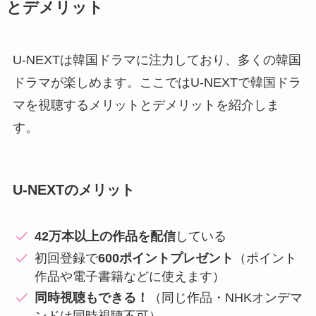
とデメリット
U-NEXTは韓国ドラマに注力しており、多くの韓国
ドラマが楽しめます。ここではU-NEXTで韓国ドラ
マを視聴するメリットとデメリットを紹介しま
す。
U-NEXTのメリット
42万本以上の作品を配信
している
初回登録で
600ポイントプレゼント
（ポイント
作品や電子書籍などに使えます）
同時視聴もできる！
（同じ作品・NHKオンデマ