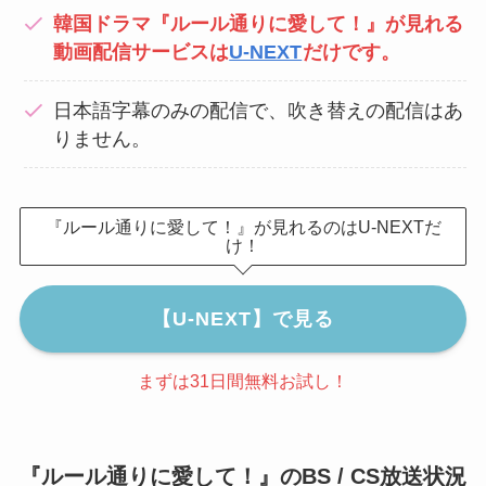
韓国ドラマ『ルール通りに愛して！』が見れる
動画配信サービスは
U-NEXT
だけです。
日本語字幕のみの配信で、吹き替えの配信はあ
りません。
『ルール通りに愛して！』が見れるのはU-NEXTだ
け！
【U-NEXT】で見る
まずは31日間無料お試し！
『ルール通りに愛して！』のBS / CS放送状況