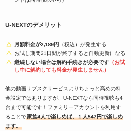
ンドは同時視聴不可）
U-NEXTのデメリット
月額料金が2,189円
（税込）が発生する
お試し期間31日間が終了すると自動更新になる
継続しない場合は解約手続きが必要です
（お試
し中に解約しても料金が発生しません）
他の動画サブスクサービスよりちょっと高めの料
金設定ではありますが、U-NEXTなら同時視聴も4
台まで可能です！ファミリーアカウントを利用す
ることで
家族4人で楽しめば、１人547円で楽しめ
ます。