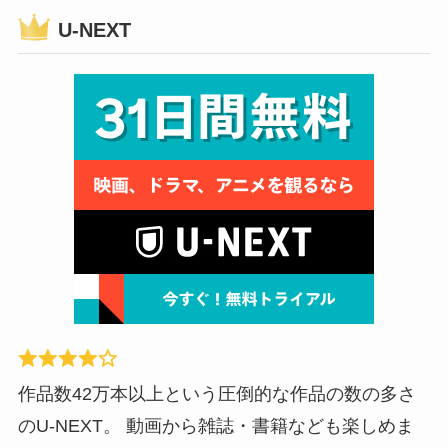
U-NEXT
作品数42万本以上という圧倒的な作品の数の多さ
のU-NEXT。 動画から雑誌・書籍なども楽しめま