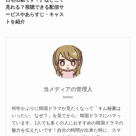
見れる？視聴できる配信サ
ービスやあらすじ・キャス
トを紹介
当メディアの管理人
tomo
何年かぶりに韓国ドラマが見たくなって「キム秘書は
いったい、なぜ？」を見てから、韓国ドラマにハマっ
ています。1人でも多くの人におすすめの韓国ドラマの
魅力を伝えたいです！自分の時間が出来た時に、スマ