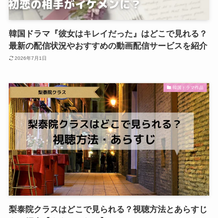
韓国ドラマ『彼女はキレイだった』はどこで見れる？
最新の配信状況やおすすめの動画配信サービスを紹介
2026年7月1日
韓国ドラマ作品
梨泰院クラスはどこで見られる？視聴方法とあらすじ