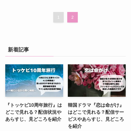
1
2
新着記事
『トッケビ10周年旅行』は
韓国ドラマ『恋は命がけ』
どこで見れる？配信状況や
はどこで見れる？配信サー
あらすじ、見どころを紹介
ビスやあらすじ、見どころ
を紹介