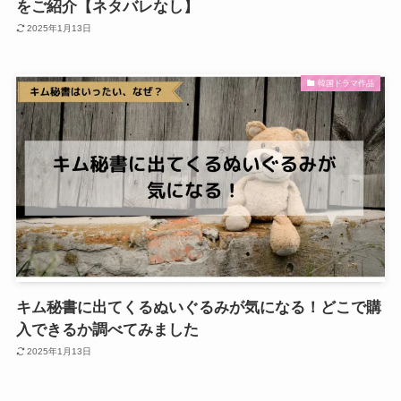
をご紹介【ネタバレなし】
2025年1月13日
韓国ドラマ作品
キム秘書に出てくるぬいぐるみが気になる！どこで購
入できるか調べてみました
2025年1月13日