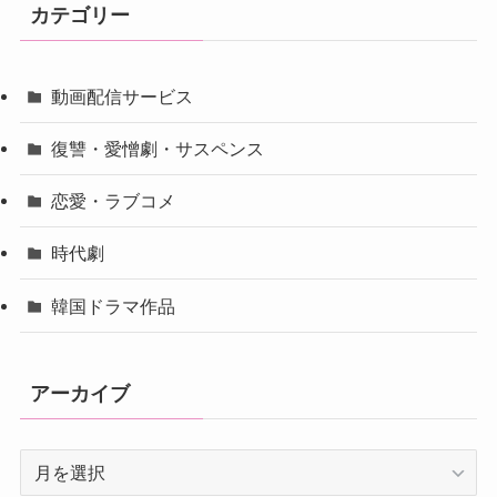
カテゴリー
動画配信サービス
復讐・愛憎劇・サスペンス
恋愛・ラブコメ
時代劇
韓国ドラマ作品
アーカイブ
ア
ー