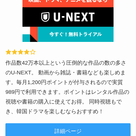
作品数42万本以上という圧倒的な作品の数の多さ
のU-NEXT。 動画から雑誌・書籍なども楽しめま
す。毎月1,200円ポイントが付与されるので実質
989円で利用できます。ポイントはレンタル作品の
視聴や書籍の購入に使えてお得。 同時視聴もで
き、韓国ドラマを楽しむならおすすめ！
詳細ページ