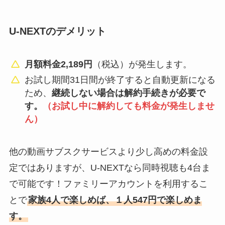
U-NEXTのデメリット
月額料金2,189円
（税込）が発生します。
お試し期間31日間が終了すると自動更新になる
ため、
継続しない場合は解約手続きが必要で
す。
（お試し中に解約しても料金が発生しませ
ん）
他の動画サブスクサービスより少し高めの料金設
定ではありますが、U-NEXTなら同時視聴も4台ま
で可能です！ファミリーアカウントを利用するこ
とで
家族4人で楽しめば、１人547円で楽しめま
す。