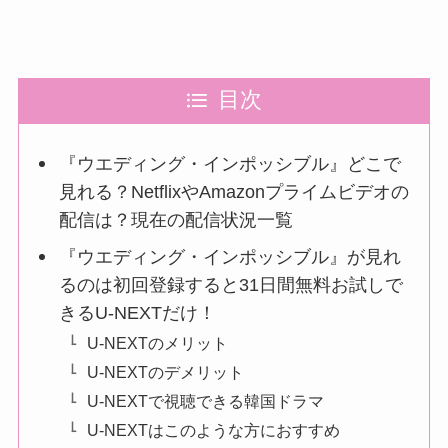
目次
『ウエディング・インポッシブル』どこで
見れる？NetflixやAmazonプライムビデオの
配信は？現在の配信状況一覧
『ウエディング・インポッシブル』が見れ
るのは初回登録すると31日間無料お試しで
きるU-NEXTだけ！
U-NEXTのメリット
U-NEXTのデメリット
U-NEXTで視聴できる韓国ドラマ
U-NEXTはこのような方におすすめ