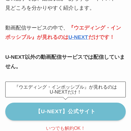
見どころを分かりやすく紹介します。
動画配信サービスの中で、
『ウエディング・イン
ポッシブル』が見れるのは
U-NEXT
だけです！
U-NEXT以外の動画配信サービスでは配信していま
せん。
『ウエディング・インポッシブル』が見れるのは
U-NEXTだけ！
【U-NEXT】公式サイト
いつでも解約OK！