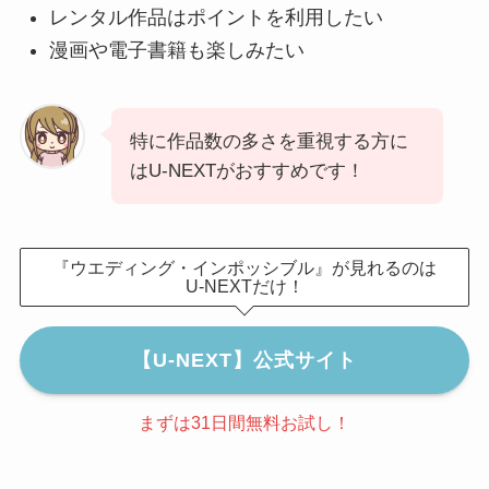
レンタル作品はポイントを利用したい
漫画や電子書籍も楽しみたい
特に作品数の多さを重視する方に
はU-NEXTがおすすめです！
『ウエディング・インポッシブル』が見れるのは
U-NEXTだけ！
【U-NEXT】公式サイト
まずは31日間無料お試し！