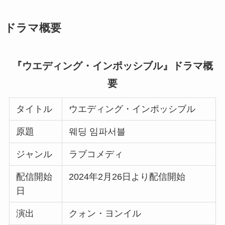
ドラマ概要
『ウエディング・インポッシブル』ドラマ概
要
タイトル
ウエディング・インポッシブル
原題
웨딩 임파서블
ジャンル
ラブコメディ
配信開始
2024年2月26日より配信開始
日
演出
クォン・ヨンイル