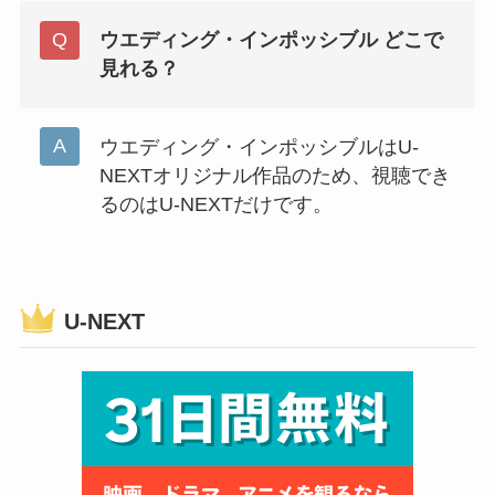
ウエディング・インポッシブル どこで
見れる？
ウエディング・インポッシブルはU-
NEXTオリジナル作品のため、視聴でき
るのはU-NEXTだけです。
U-NEXT