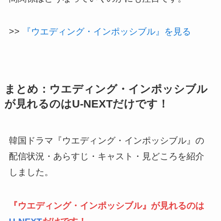
>>
『ウエディング・インポッシブル』を見る
まとめ：ウエディング・インポッシブル
が見れるのはU-NEXTだけです！
韓国ドラマ『ウエディング・インポッシブル』の
配信状況・あらすじ・キャスト・見どころを紹介
しました。
『ウエディング・インポッシブル』が見れるのは