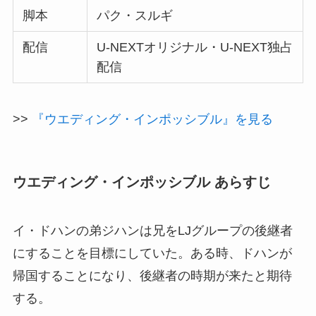
脚本
パク・スルギ
配信
U-NEXTオリジナル・U-NEXT独占
配信
>>
『ウエディング・インポッシブル』を見る
ウエディング・インポッシブル あらすじ
イ・ドハンの弟ジハンは兄をLJグループの後継者
にすることを目標にしていた。ある時、ドハンが
帰国することになり、後継者の時期が来たと期待
する。