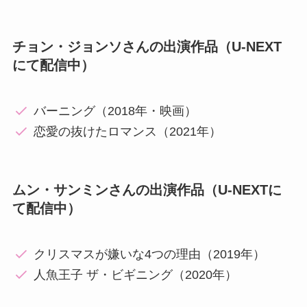
チョン・ジョンソさんの出演作品（U-NEXT
にて配信中）
バーニング（2018年・映画）
恋愛の抜けたロマンス（2021年）
ムン・サンミンさんの出演作品（U-NEXTに
て配信中）
クリスマスが嫌いな4つの理由（2019年）
人魚王子 ザ・ビギニング（2020年）