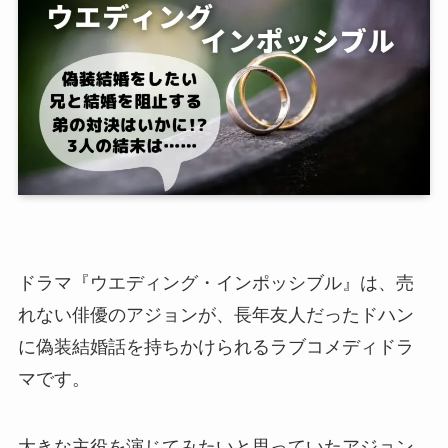
ドラマ『ウエディング・インポッシブル』は、売
れない俳優のアジョンが、長年友人だったドハン
に偽装結婚話を持ちかけられるラブコメディドラ
マです。
大きな主役を演じてみたいと思っていたアジョン