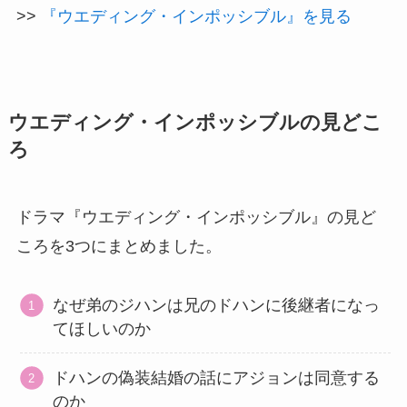
>>
『ウエディング・インポッシブル』を見る
ウエディング・インポッシブルの見どこ
ろ
ドラマ『ウエディング・インポッシブル』の見ど
ころを3つにまとめました。
なぜ弟のジハンは兄のドハンに後継者になっ
てほしいのか
ドハンの偽装結婚の話にアジョンは同意する
のか