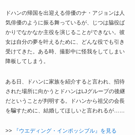
ドハンの帰国を出迎える俳優のナ・アジョンは人
気俳優のように振る舞っているが、じつは脇役ば
かりでなかなか主役を演じることができない。彼
女は自分の夢を叶えるために、どんな役でも引き
受けてきた。ある時、撮影中に怪我をしてしまい
降板してしまう。
ある日、ドハンに家族を紹介すると言われ、招待
された場所に向かうとドハンはLJグループの後継
だということが判明する。ドハンから祖父の会長
を騙すために、結婚してほしいと言われるが……
>>
『ウエディング・インポッシブル』を見る