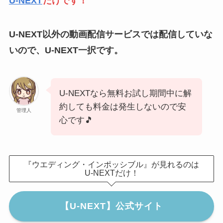
U-NEXT
だけです！
U-NEXT以外の動画配信サービスでは配信していな
いので、U-NEXT一択です。
U-NEXTなら無料お試し期間中に解
約しても料金は発生しないので安
管理人
心です🎵
『ウエディング・インポッシブル』が見れるのは
U-NEXTだけ！
【U-NEXT】公式サイト