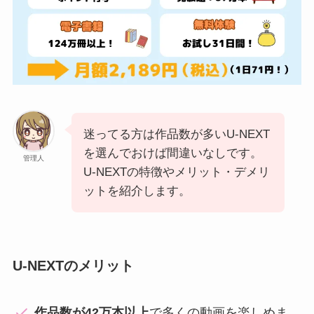
迷ってる方は作品数が多いU-NEXT
を選んでおけば間違いなしです。
管理人
U-NEXTの特徴やメリット・デメリ
ットを紹介します。
U-NEXTのメリット
作品数が42万本以上
で多くの動画を楽しめま