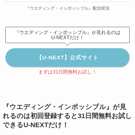
『ウエディング・インポッシブル』配信状況
『ウエディング・インポッシブル』が見れるのは
U-NEXTだけ！
【U-NEXT】公式サイト
まずは31日間無料お試し！
『ウエディング・インポッシブル』が見
れるのは初回登録すると31日間無料お試し
できるU-NEXTだけ！