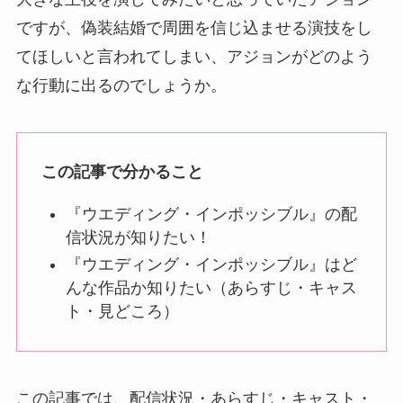
ですが、偽装結婚で周囲を信じ込ませる演技をし
てほしいと言われてしまい、アジョンがどのよう
な行動に出るのでしょうか。
この記事で分かること
『ウエディング・インポッシブル』の配
信状況が知りたい！
『ウエディング・インポッシブル』はど
んな作品か知りたい（あらすじ・キャス
ト・見どころ）
この記事では、配信状況・あらすじ・キャスト・