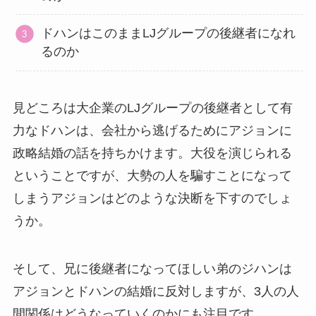
ドハンはこのままLJグループの後継者になれ
るのか
見どころは大企業のLJグループの後継者として有
力なドハンは、会社から逃げるためにアジョンに
政略結婚の話を持ちかけます。大役を演じられる
ということですが、大勢の人を騙すことになって
しまうアジョンはどのような決断を下すのでしょ
うか。
そして、兄に後継者になってほしい弟のジハンは
アジョンとドハンの結婚に反対しますが、3人の人
間関係はどうなっていくのかにも注目です。