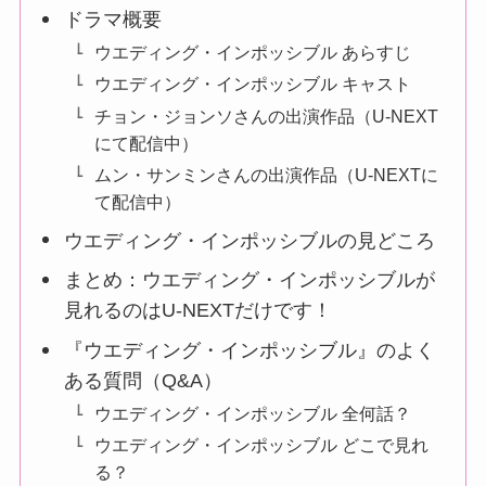
ドラマ概要
ウエディング・インポッシブル あらすじ
ウエディング・インポッシブル キャスト
チョン・ジョンソさんの出演作品（U-NEXT
にて配信中）
ムン・サンミンさんの出演作品（U-NEXTに
て配信中）
ウエディング・インポッシブルの見どころ
まとめ：ウエディング・インポッシブルが
見れるのはU-NEXTだけです！
『ウエディング・インポッシブル』のよく
ある質問（Q&A）
ウエディング・インポッシブル 全何話？
ウエディング・インポッシブル どこで見れ
る？