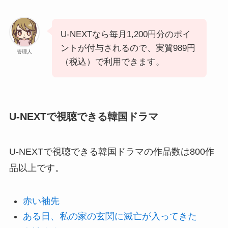
U-NEXTなら毎月1,200円分のポイ
ントが付与されるので、実質989円
管理人
（税込）で利用できます。
U-NEXTで視聴できる韓国ドラマ
U-NEXTで視聴できる韓国ドラマの作品数は800作
品以上です。
赤い袖先
ある日、私の家の玄関に滅亡が入ってきた