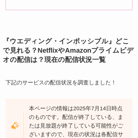
『ウエディング・インポッシブル』どこ
で見れる？NetflixやAmazonプライムビデ
オの配信は？現在の配信状況一覧
下記のサービスの配信状況を調査しました！
本ページの情報は2025年7月14日時点
のものです。配信が終了している、ま
たは見放題が終了している可能性がご
ざいますので、現在の状況は各配信サ