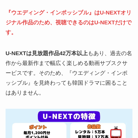
『ウエディング・インポッシブル』はU-NEXTオリ
ジナル作品のため、視聴できるのはU-NEXTだけで
す。
U-NEXTは見放題作品42万本以上
もあり、過去の名
作から最新作まで幅広く楽しめる動画サブスクサ
ービスです。そのため、『ウエディング・インポ
ッシブル』を見終わっても韓国ドラマに困ること
はありません。