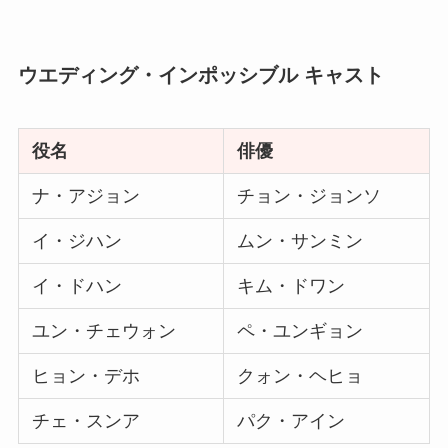
ウエディング・インポッシブル キャスト
役名
俳優
ナ・アジョン
チョン・ジョンソ
イ・ジハン
ムン・サンミン
イ・ドハン
キム・ドワン
ユン・チェウォン
ペ・ユンギョン
ヒョン・デホ
クォン・ヘヒョ
チェ・スンア
パク・アイン