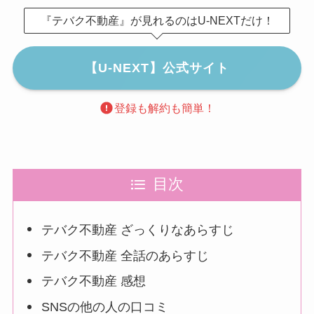
『テバク不動産』が見れるのはU-NEXTだけ！
【U-NEXT】公式サイト
登録も解約も簡単！
目次
テバク不動産 ざっくりなあらすじ
テバク不動産 全話のあらすじ
テバク不動産 感想
SNSの他の人の口コミ