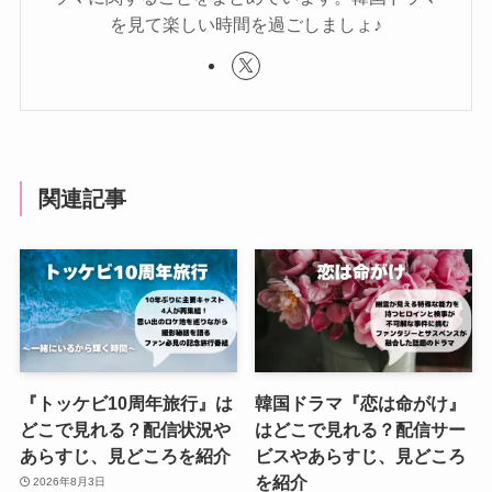
を見て楽しい時間を過ごしましょ♪
関連記事
『トッケビ10周年旅行』は
韓国ドラマ『恋は命がけ』
どこで見れる？配信状況や
はどこで見れる？配信サー
あらすじ、見どころを紹介
ビスやあらすじ、見どころ
を紹介
2026年8月3日