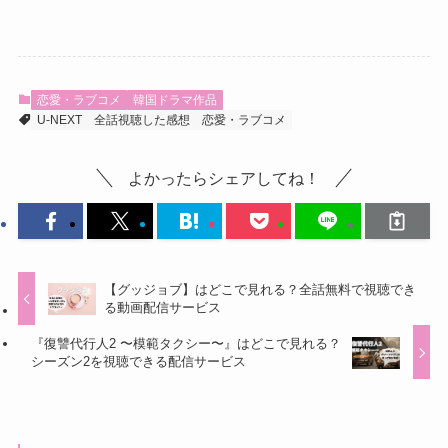
恋愛・ラブコメ
韓国ドラマ作品
U-NEXT
全話視聴した感想
恋愛・ラブコメ
よかったらシェアしてね！
【グッジョブ】はどこで見れる？全話無料で視聴でき
る動画配信サービス
『復讐代行人2 〜模範タクシー〜』はどこで見れる？
シーズン2を視聴できる配信サービス