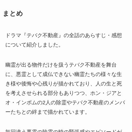
まとめ
ドラマ『テバク不動産』の全話のあらすじ・感想
について紹介しました。
幽霊が出る物件だけを扱うテバク不動産を舞台
に、悪霊として成仏できない幽霊たちの様々な生
き様や後悔や心残りが描かれており、人の生と死
を考えさせられる部分もありつつ、ホン・ジアと
オ・インボムの2人の除霊やテバク不動産のメンバ
ーたちとの絆まで描かれています。
毎回違う悪霊の除霊の時の緊張感やエピソードが