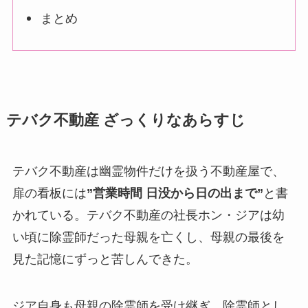
まとめ
テバク不動産 ざっくりなあらすじ
テバク不動産は幽霊物件だけを扱う不動産屋で、
扉の看板には
”営業時間 日没から日の出まで”
と書
かれている。テバク不動産の社長ホン・ジアは幼
い頃に除霊師だった母親を亡くし、母親の最後を
見た記憶にずっと苦しんできた。
ジア自身も母親の除霊師を受け継ぎ、除霊師とし