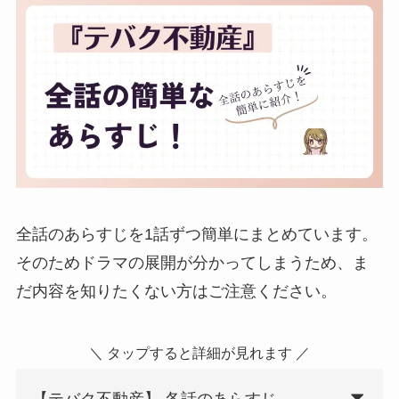
全話のあらすじを1話ずつ簡単にまとめています。
そのためドラマの展開が分かってしまうため、ま
だ内容を知りたくない方はご注意ください。
＼ タップすると詳細が見れます ／
【テバク不動産】 各話のあらすじ