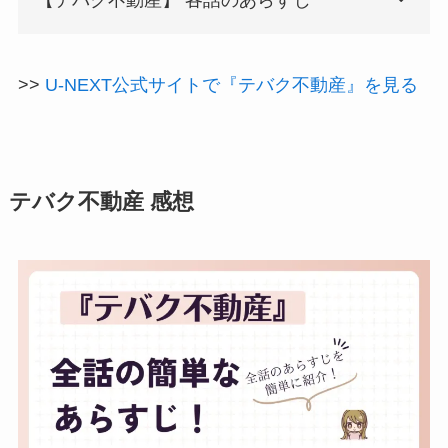
>>
U-NEXT公式サイトで『テバク不動産』を見る
テバク不動産 感想