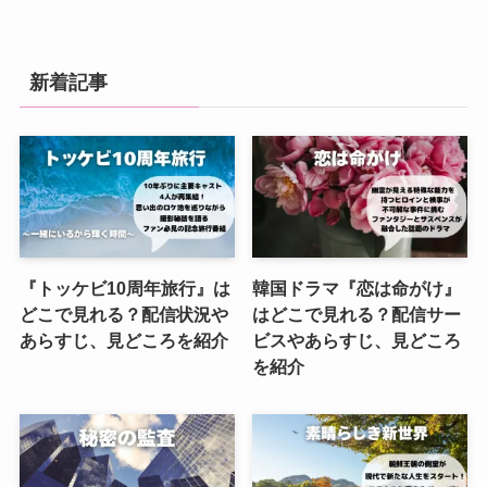
新着記事
『トッケビ10周年旅行』は
韓国ドラマ『恋は命がけ』
どこで見れる？配信状況や
はどこで見れる？配信サー
あらすじ、見どころを紹介
ビスやあらすじ、見どころ
を紹介