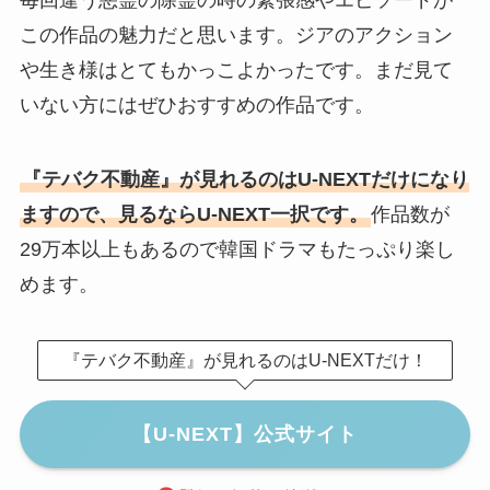
この作品の魅力だと思います。ジアのアクション
や生き様はとてもかっこよかったです。まだ見て
いない方にはぜひおすすめの作品です。
『テバク不動産』が見れるのはU-NEXTだけになり
ますので、見るならU-NEXT一択です。
作品数が
29万本以上もあるので韓国ドラマもたっぷり楽し
めます。
『テバク不動産』が見れるのはU-NEXTだけ！
【U-NEXT】公式サイト