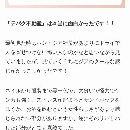
『テバク不動産』は本当に面白かったです！！
最初見た時はホン・ジア社長があまりにドライで
人を寄せつけない怖い人なのかなと思いながら見
ていましたが、見ていくうちにジアのクールな感
じがかっこよかったです！
ネイルから服装まで黒一色で、大食いで怪力でケ
ンカも強く、ストレスが貯まるとサンドバックを
叩くか、お酒を飲むという女性らしさがあまり感
じられない部分がありますが、逆にそのサバサバ
した部分がとても素敵でした。