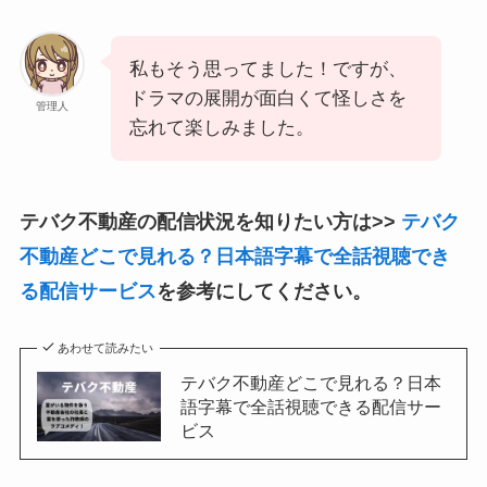
私もそう思ってました！ですが、
ドラマの展開が面白くて怪しさを
管理人
忘れて楽しみました。
テバク不動産の配信状況を知りたい方は>>
テバク
不動産どこで見れる？日本語字幕で全話視聴でき
る配信サービス
を参考にしてください。
あわせて読みたい
テバク不動産どこで見れる？日本
語字幕で全話視聴できる配信サー
ビス