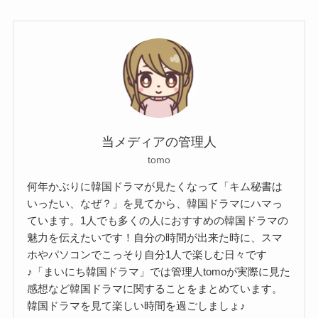
当メディアの管理人
tomo
何年かぶりに韓国ドラマが見たくなって「キム秘書は
いったい、なぜ？」を見てから、韓国ドラマにハマっ
ています。1人でも多くの人におすすめの韓国ドラマの
魅力を伝えたいです！自分の時間が出来た時に、スマ
ホやパソコンでこっそり自分1人で楽しむ日々です
♪「まいにち韓国ドラマ」では管理人tomoが実際に見た
感想など韓国ドラマに関することをまとめています。
韓国ドラマを見て楽しい時間を過ごしましょ♪