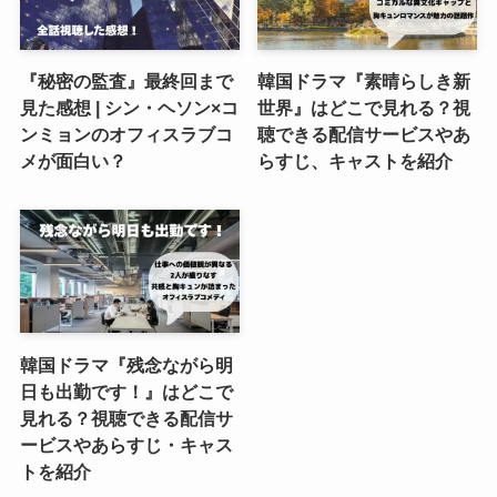
『秘密の監査』最終回まで
韓国ドラマ『素晴らしき新
見た感想 | シン・ヘソン×コ
世界』はどこで見れる？視
ンミョンのオフィスラブコ
聴できる配信サービスやあ
メが面白い？
らすじ、キャストを紹介
韓国ドラマ『残念ながら明
日も出勤です！』はどこで
見れる？視聴できる配信サ
ービスやあらすじ・キャス
トを紹介