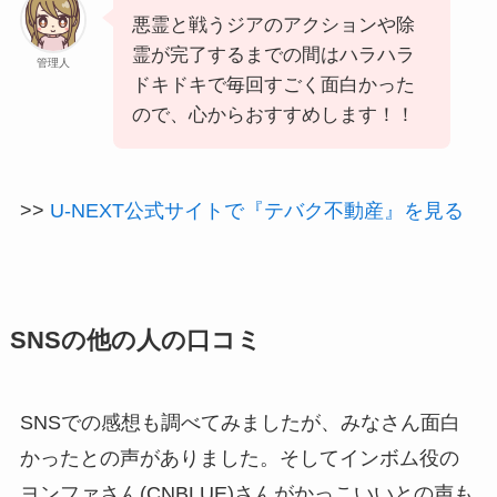
悪霊と戦うジアのアクションや除
霊が完了するまでの間はハラハラ
管理人
ドキドキで毎回すごく面白かった
ので、心からおすすめします！！
>>
U-NEXT公式サイトで『テバク不動産』を見る
SNSの他の人の口コミ
SNSでの感想も調べてみましたが、みなさん面白
かったとの声がありました。そしてインボム役の
ヨンファさん(CNBLUE)さんがかっこいいとの声も