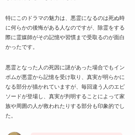
特にこのドラマの魅力は、悪霊になるのは死ぬ時
に何らかの後悔がある人なのですが、除霊をする
際に霊媒師がその記憶や習慣まで受取るのが面白
かったです。
悪霊となった人の死因に謎があった場合でもイン
ボムが悪霊から記憶を受け取り、真実が明らかに
なる部分が描かれていますが、毎回違う人のエピ
ソードが登場し、真実が判明することによって家
族や周囲の人が救われたりする部分も印象的でし
た。