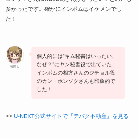
多かったです。確かにインボムはイケメンでし
た！
個人的には”キム秘書はいったい、
なぜ？”にヤン秘書役で出ていた、
管理人
インボムの相方さんのジチョル役
のカン・ホンソクさんも印象的で
した！
>>
U-NEXT公式サイトで『テバク不動産』を見る