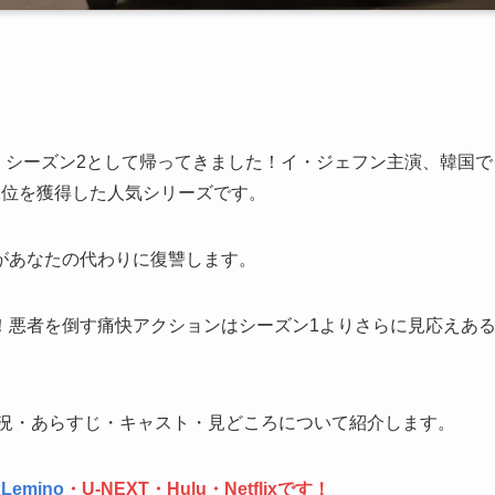
れ、シーズン2として帰ってきました！イ・ジェフン主演、韓国で
1位を獲得した人気シリーズです。
があなたの代わりに復讐します。
！悪者を倒す痛快アクションはシーズン1よりさらに見応えあ
状況・あらすじ・キャスト・見どころについて紹介します。
は
Lemino
・U-NEXT・Hulu・Netflixです！