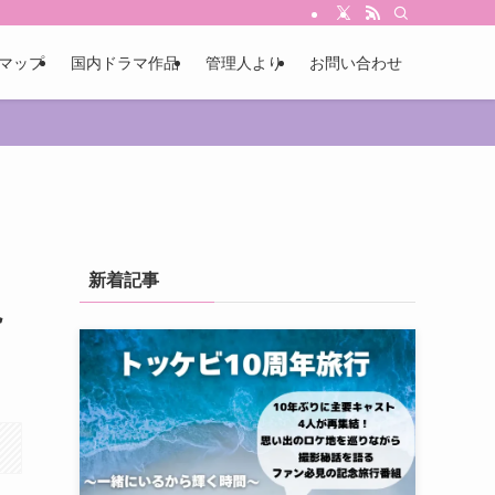
マップ
国内ドラマ作品
管理人より
お問い合わせ
新着記事
視