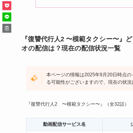
『復讐代行人2 〜模範タクシー〜』どこで
オの配信は？現在の配信状況一覧
本ページの情報は2025年9月20日時
る可能性がございますので、現在の状況
『復讐代行人2 〜模範タクシー〜』（全32話）
動画配信サービス名