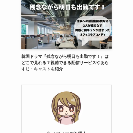
韓国ドラマ『残念ながら明日も出勤です！』は
どこで見れる？視聴できる配信サービスやあら
すじ・キャストを紹介