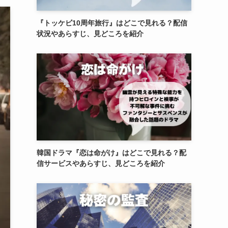
『トッケビ10周年旅行』はどこで見れる？配信
状況やあらすじ、見どころを紹介
韓国ドラマ『恋は命がけ』はどこで見れる？配
信サービスやあらすじ、見どころを紹介