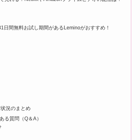
1日間無料お試し期間があるLeminoがおすすめ！
信状況のまとめ
ある質問（Q＆A）
？