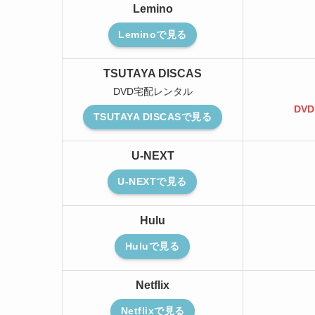
Lemino
Leminoで見る
TSUTAYA DISCAS
DVD宅配レンタル
DV
TSUTAYA DISCASで見る
U-NEXT
U-NEXTで見る
Hulu
Huluで見る
Netflix
Netflixで見る