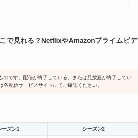
見れる？NetflixやAmazonプライムビデ
点のものです。配信が終了している、または見放題が終了してい
は各配信サービスサイトにてご確認ください。
シーズン1
シーズン2