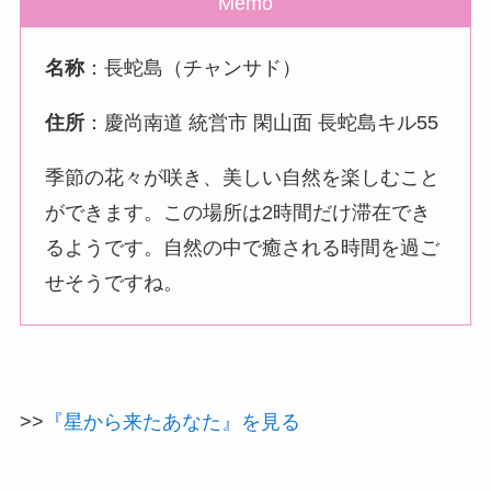
Memo
名称
：長蛇島（チャンサド）
住所
：慶尚南道 統営市 閑山面 長蛇島キル55
季節の花々が咲き、美しい自然を楽しむこと
ができます。この場所は2時間だけ滞在でき
るようです。自然の中で癒される時間を過ご
せそうですね。
>>
『星から来たあなた』を見る