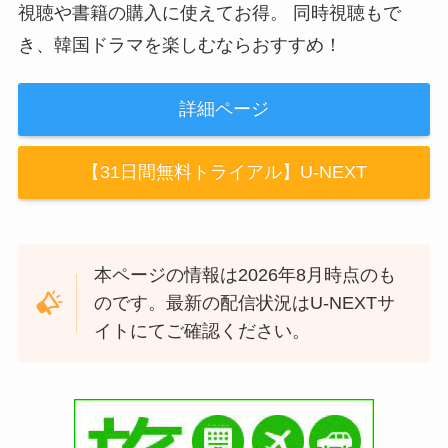
視聴や書籍の購入に使えてお得。 同時視聴もで
き、韓国ドラマを楽しむならおすすめ！
詳細ページ
【31日間無料トライアル】U-NEXT
本ページの情報は2026年8月時点のも
のです。最新の配信状況はU-NEXTサ
イトにてご確認ください。