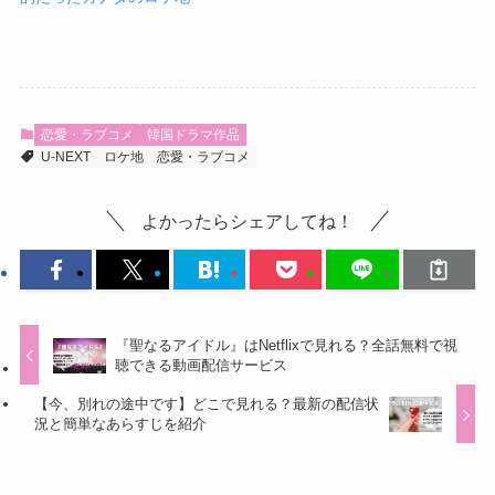
恋愛・ラブコメ
韓国ドラマ作品
U-NEXT
ロケ地
恋愛・ラブコメ
よかったらシェアしてね！
『聖なるアイドル』はNetflixで見れる？全話無料で視
聴できる動画配信サービス
【今、別れの途中です】どこで見れる？最新の配信状
況と簡単なあらすじを紹介