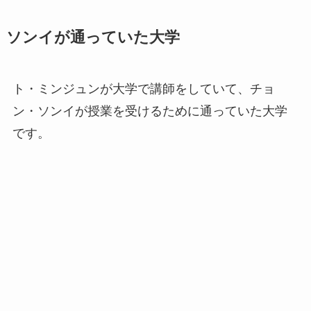
ソンイが通っていた大学
ト・ミンジュンが大学で講師をしていて、チョ
ン・ソンイが授業を受けるために通っていた大学
です。