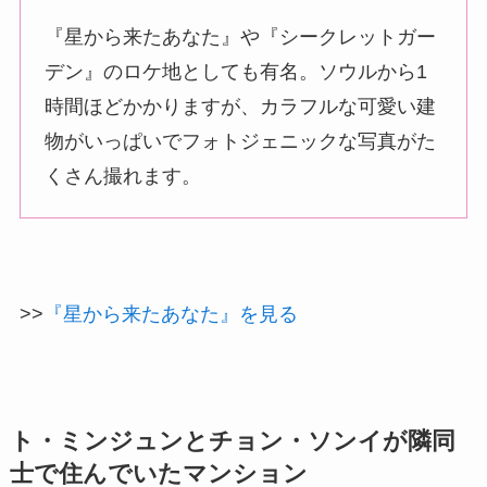
『星から来たあなた』や『シークレットガー
デン』のロケ地としても有名。ソウルから1
時間ほどかかりますが、カラフルな可愛い建
物がいっぱいでフォトジェニックな写真がた
くさん撮れます。
>>
『星から来たあなた』を見る
ト・ミンジュンとチョン・ソンイが隣同
士で住んでいたマンション