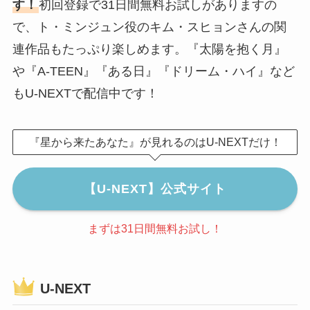
す！
初回登録で31日間無料お試しがありますの
で、ト・ミンジュン役のキム・スヒョンさんの関
連作品もたっぷり楽しめます。『太陽を抱く月』
や『A-TEEN』『ある日』『ドリーム・ハイ』など
もU-NEXTで配信中です！
『星から来たあなた』が見れるのはU-NEXTだけ！
【U-NEXT】公式サイト
まずは31日間無料お試し！
U-NEXT