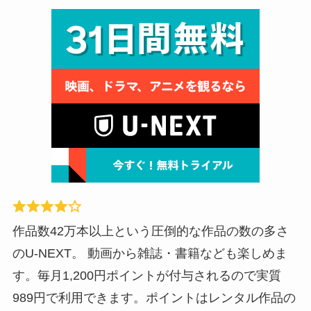
作品数42万本以上という圧倒的な作品の数の多さ
のU-NEXT。 動画から雑誌・書籍なども楽しめま
す。毎月1,200円ポイントが付与されるので実質
989円で利用できます。ポイントはレンタル作品の