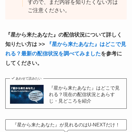
すので、まだ内容を知りたくない方は
ご注意ください。
『星から来たあなた』の配信状況について詳しく
知りたい方は >>
『星から来たあなた』はどこで見
れる？最新の配信状況を調べてみました
を参考に
してください。
あわせて読みたい
『星から来たあなた』はどこで見
れる？現在の配信状況とあらす
じ・見どころを紹介
『星から来たあなた』が見れるのはU-NEXTだけ！