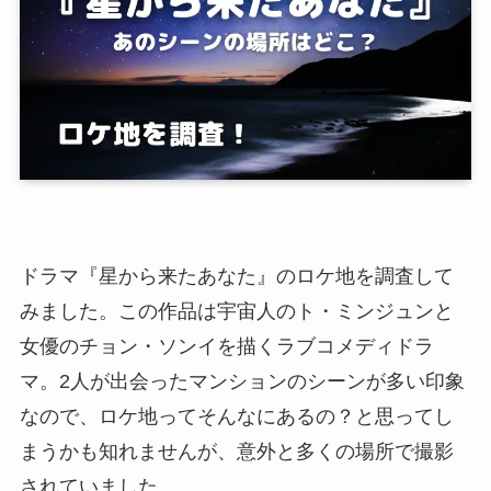
ドラマ『星から来たあなた』のロケ地を調査して
みました。この作品は宇宙人のト・ミンジュンと
女優のチョン・ソンイを描くラブコメディドラ
マ。2人が出会ったマンションのシーンが多い印象
なので、ロケ地ってそんなにあるの？と思ってし
まうかも知れませんが、意外と多くの場所で撮影
されていました。