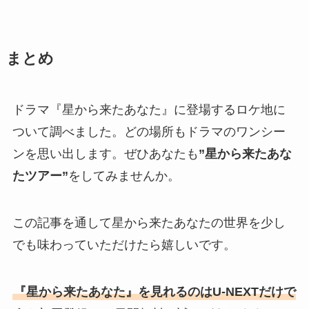
まとめ
ドラマ『星から来たあなた』に登場するロケ地に
ついて調べました。どの場所もドラマのワンシー
ンを思い出します。ぜひあなたも
”星から来たあな
たツアー”
をしてみませんか。
この記事を通して星から来たあなたの世界を少し
でも味わっていただけたら嬉しいです。
『星から来たあなた』を見れるのはU-NEXTだけで