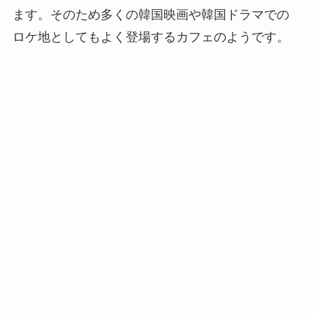
ます。そのため多くの韓国映画や韓国ドラマでの
ロケ地としてもよく登場するカフェのようです。