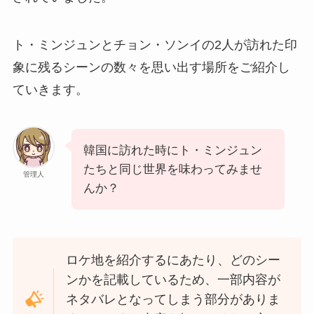
ト・ミンジュンとチョン・ソンイの2人が訪れた印
象に残るシーンの数々を思い出す場所をご紹介し
ていきます。
韓国に訪れた時にト・ミンジュン
たちと同じ世界を味わってみませ
管理人
んか？
ロケ地を紹介するにあたり、どのシー
ンかを記載しているため、一部内容が
ネタバレとなってしまう部分がありま