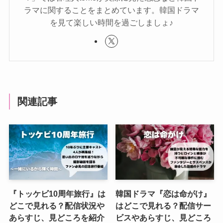
ラマに関することをまとめています。韓国ドラマ
を見て楽しい時間を過ごしましょ♪
関連記事
『トッケビ10周年旅行』は
韓国ドラマ『恋は命がけ』
どこで見れる？配信状況や
はどこで見れる？配信サー
あらすじ、見どころを紹介
ビスやあらすじ、見どころ