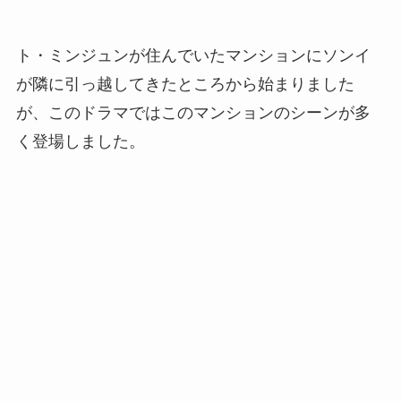
ト・ミンジュンが住んでいたマンションにソンイ
が隣に引っ越してきたところから始まりました
が、このドラマではこのマンションのシーンが多
く登場しました。