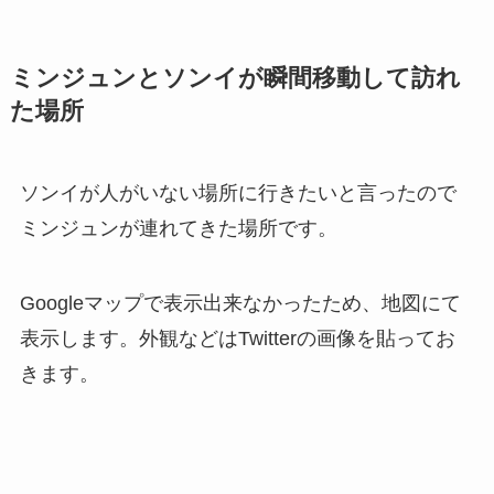
ミンジュンとソンイが瞬間移動して訪れ
た場所
ソンイが人がいない場所に行きたいと言ったので
ミンジュンが連れてきた場所です。
Googleマップで表示出来なかったため、地図にて
表示します。外観などはTwitterの画像を貼ってお
きます。