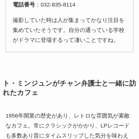
電話番号
：032-835-8114
撮影していた時は人が集まってかなり注目を
集めていたそうです。自分の通っている学校
がドラマに登場するって凄いことですね。
ト・ミンジュンがチャン弁護士と一緒に訪
れたカフェ
1956年開業の歴史があり、レトロな雰囲気が素敵
なカフェ。常にクラシックがかかり、LPレコード
も多数あり昔にタイムスリップした気分を味わえ