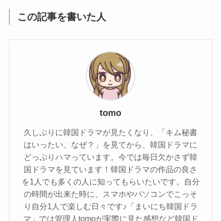
この記事を書いた人
tomo
久しぶりに韓国ドラマが見たくなり、「キム秘書
はいったい、なぜ？」を見てから、韓国ドラマに
どっぷりハマっています。今では毎日欠かさず韓
国ドラマを見ています！韓国ドラマの作品の良さ
を1人でも多くの人に知ってもらいたいです。自分
の時間が出来た時に、スマホやパソコンでこっそ
り自分1人で楽しむ日々です♪「まいにち韓国ドラ
マ」では管理人tomoが実際に見た感想など韓国ド