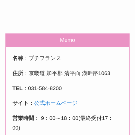
Memo
名称
：プチフランス
住所
：京畿道 加平郡 清平面 湖畔路1063
TEL
：031-584-8200
サイト
：
公式ホームページ
営業時間
： 9：00～18：00(最終受付17：
00)