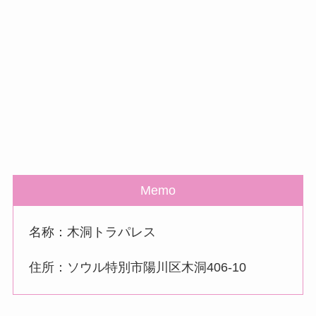
Memo
名称：木洞トラパレス
住所：ソウル特別市陽川区木洞406-10