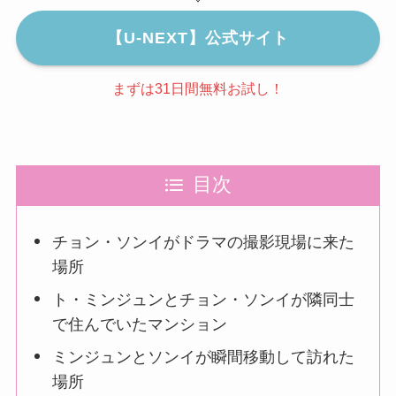
【U-NEXT】公式サイト
まずは31日間無料お試し！
目次
チョン・ソンイがドラマの撮影現場に来た
場所
ト・ミンジュンとチョン・ソンイが隣同士
で住んでいたマンション
ミンジュンとソンイが瞬間移動して訪れた
場所