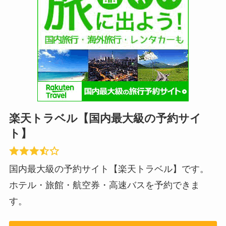
楽天トラベル【国内最大級の予約サイ
ト】
国内最大級の予約サイト【楽天トラベル】です。
ホテル・旅館・航空券・高速バスを予約できま
す。