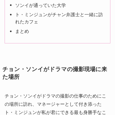
ソンイが通っていた大学
ト・ミンジュンがチャン弁護士と一緒に訪
れたカフェ
まとめ
チョン・ソンイがドラマの撮影現場に来
た場所
チョン・ソンイがドラマの撮影の仕事のためにこ
の場所に訪れ、マネージャーとして付き添った
ト・ミンジュンが私が君にできる最も身勝手なこ