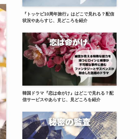
『トッケビ10周年旅行』はどこで見れる？配信
状況やあらすじ、見どころを紹介
韓国ドラマ『恋は命がけ』はどこで見れる？配
信サービスやあらすじ、見どころを紹介