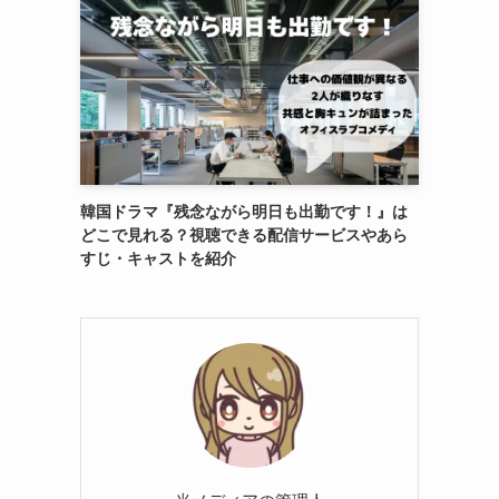
韓国ドラマ『残念ながら明日も出勤です！』は
どこで見れる？視聴できる配信サービスやあら
すじ・キャストを紹介