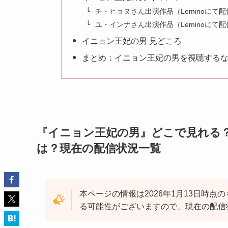
チ・ヒョヌさん出演作品（Leminoにて
ユ・インナさん出演作品（Leminoにて
イニョン王妃の男 見どころ
まとめ：イニョン王妃の男を視聴するなら
『イニョン王妃の男』どこで見れる？Ne
は？現在の配信状況一覧
本ページの情報は2026年1月13日時
る可能性がございますので、現在の配信