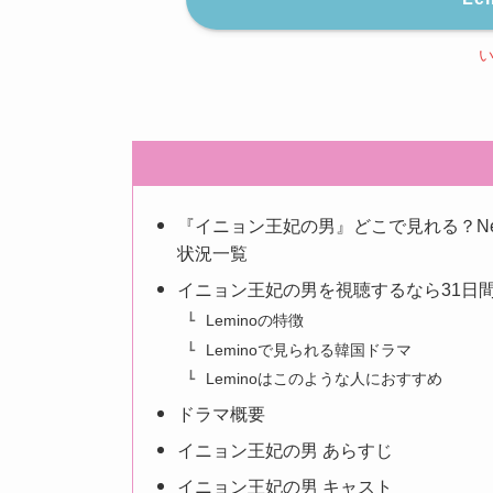
『イニョン王妃の男』どこで見れる？Net
状況一覧
イニョン王妃の男を視聴するなら31日間
Leminoの特徴
Leminoで見られる韓国ドラマ
Leminoはこのような人におすすめ
ドラマ概要
イニョン王妃の男 あらすじ
イニョン王妃の男 キャスト