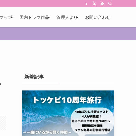
マップ
国内ドラマ作品
管理人より
お問い合わせ
新着記事
？