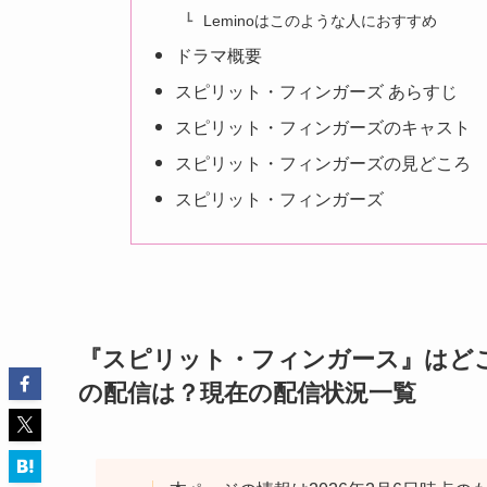
Leminoはこのような人におすすめ
ドラマ概要
スピリット・フィンガーズ あらすじ
スピリット・フィンガーズのキャスト
スピリット・フィンガーズの見どころ
スピリット・フィンガーズ
『スピリット・フィンガース』はどこで見
の配信は？現在の配信状況一覧