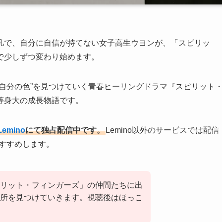
凡で、自分に自信が持てない女子高生ウヨンが、「スピリッ
で少しずつ変わり始めます。
自分の色”を見つけていく青春ヒーリングドラマ『スピリット
等身大の成長物語です。
Lemino
にて独占配信中です。
Lemino以外のサービスでは配信
おすすめします。
リット・フィンガーズ」の仲間たちに出
所を見つけていきます。視聴後はほっこ