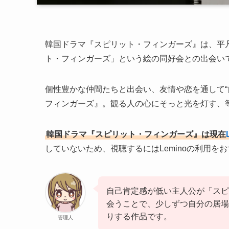
韓国ドラマ『スピリット・フィンガーズ』は、平
ト・フィンガーズ」という絵の同好会との出会い
個性豊かな仲間たちと出会い、友情や恋を通して“
フィンガーズ』。観る人の心にそっと光を灯す、
韓国ドラマ『スピリット・フィンガーズ』は現在
していないため、視聴するにはLeminoの利用を
自己肯定感が低い主人公が「スピ
会うことで、少しずつ自分の居場
りする作品です。
管理人