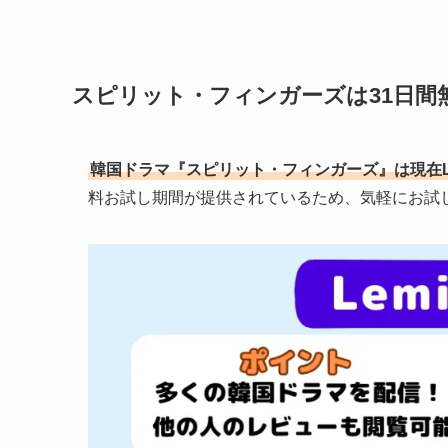
スピリット・フィンガーズは31日間無
韓国ドラマ『スピリット・フィンガーズ』は現在L
料お試し期間が提供されているため、気軽にお試