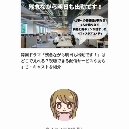
韓国ドラマ『残念ながら明日も出勤です！』は
どこで見れる？視聴できる配信サービスやあら
すじ・キャストを紹介