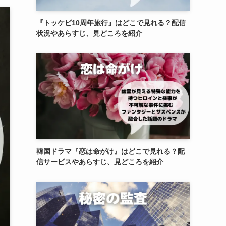
『トッケビ10周年旅行』はどこで見れる？配信
状況やあらすじ、見どころを紹介
韓国ドラマ『恋は命がけ』はどこで見れる？配
信サービスやあらすじ、見どころを紹介