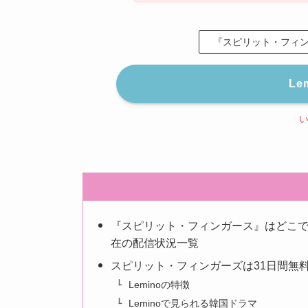
『スピリット・フィン
Le
『スピリット・フィンガース』はどこで見れ
在の配信状況一覧
スピリット・フィンガーズは31日間無料
Leminoの特徴
Leminoで見られる韓国ドラマ