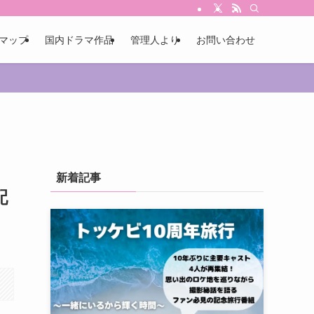
マップ
国内ドラマ作品
管理人より
お問い合わせ
新着記事
配