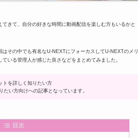
えてきて、自分の好きな時間に動画配信を楽しむ方もいるかと
その中でも有名なU-NEXTにフォーカスしてU-NEXTのメ
している管理人が感じた良さなどをまとめてみました。
リットを詳しく知りたい方
りたい方向けへの記事となっています。
目次