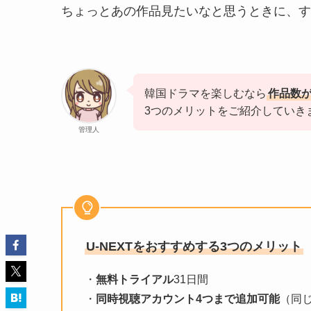
ちょっとあの作品見たいなと思うときに、す
韓国ドラマを楽しむなら
作品数
3つのメリットをご紹介していき
管理人
U-NEXTをおすすめする3つのメリット
・
無料トライアル
31日間
・
同時視聴アカウント4つまで追加可能
（同