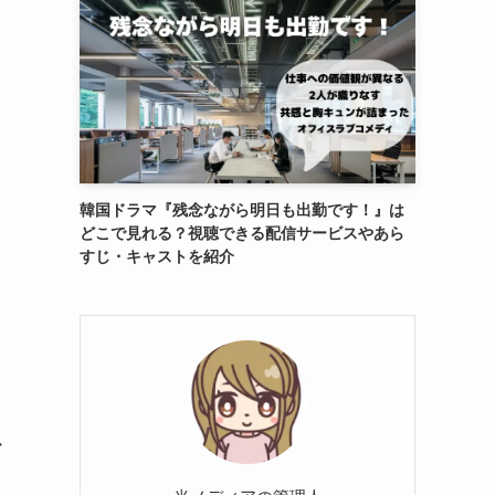
韓国ドラマ『残念ながら明日も出勤です！』は
どこで見れる？視聴できる配信サービスやあら
すじ・キャストを紹介
か