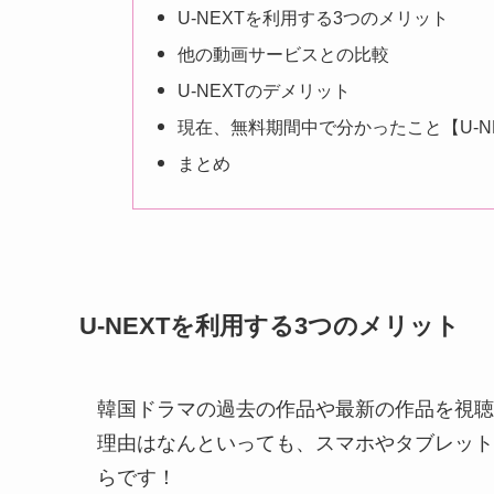
U-NEXTを利用する3つのメリット
他の動画サービスとの比較
U-NEXTのデメリット
現在、無料期間中で分かったこと【U-N
まとめ
U-NEXTを利用する3つのメリット
韓国ドラマの過去の作品や最新の作品を視聴
理由はなんといっても、スマホやタブレット
らです！