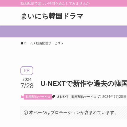
動画配信で楽しい時間を過ごしてみませんか
まいにち韓国ドラマ
ホーム
動画配信サービス
PR
2024
U-NEXTで新作や過去の
7/28
2024年7月28日
動画配信サービス
U-NEXT
動画配信サービス
本ページはプロモーションが含まれています。