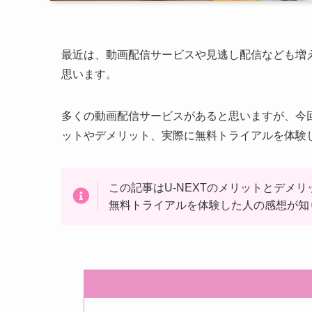
最近は、動画配信サービスや見逃し配信なども増
思います。
多くの動画配信サービスがあると思いますが、今回は
ットやデメリット、実際に無料トライアルを体験
この記事はU-NEXTのメリットとデメ
無料トライアルを体験した人の感想が知