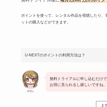
ポイントを使って、レンタル作品を視聴したり、
ットの購入などができます。
U-NEXTのポイントの利用方法は？
無料トライアルに申し込むだけで
お得に見られるし嬉しいですね。
管理人
ま