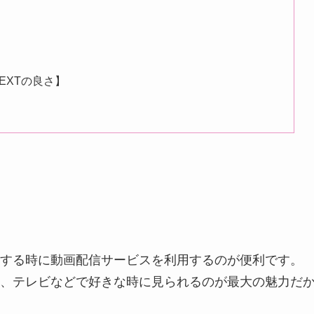
EXTの良さ】
する時に動画配信サービスを利用するのが便利です。
、テレビなどで好きな時に見られるのが最大の魅力だ