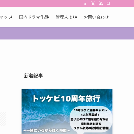
マップ
国内ドラマ作品
管理人より
お問い合わせ
新着記事