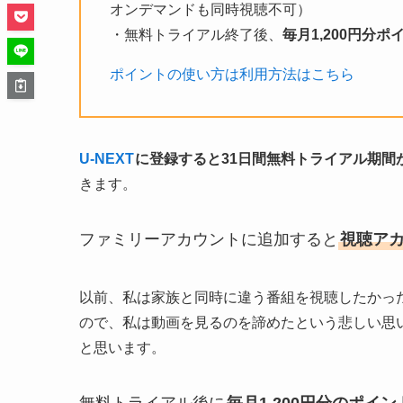
オンデマンドも同時視聴不可）
・無料トライアル終了後、
毎月1,200円分
ポイントの使い方は利用方法はこちら
U-NEXT
に登録すると31日間無料トライアル期間
きます。
ファミリーアカウントに追加すると
視聴アカ
以前、私は家族と同時に違う番組を視聴したかっ
ので、私は動画を見るのを諦めたという悲しい思
と思います。
無料トライアル後に
毎月1,200円分のポイ