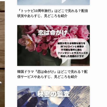
『トッケビ10周年旅行』はどこで見れる？配信
状況やあらすじ、見どころを紹介
韓国ドラマ『恋は命がけ』はどこで見れる？配
信サービスやあらすじ、見どころを紹介